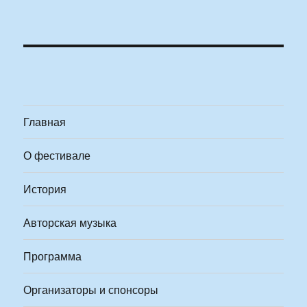
Главная
О фестивале
История
Авторская музыка
Программа
Организаторы и спонсоры