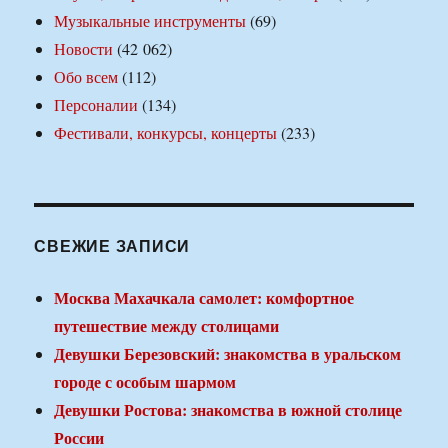
Музыкальные инструменты
(69)
Новости
(42 062)
Обо всем
(112)
Персоналии
(134)
Фестивали, конкурсы, концерты
(233)
СВЕЖИЕ ЗАПИСИ
Москва Махачкала самолет: комфортное
путешествие между столицами
Девушки Березовский: знакомства в уральском
городе с особым шармом
Девушки Ростова: знакомства в южной столице
России