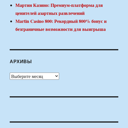
Мартин Казино: Премиум-платформа для
ценителей азартных развлечений
Martin Casino 800: Рекордный 800% бонус и
безграничные возможности для выигрыша
АРХИВЫ
Архивы