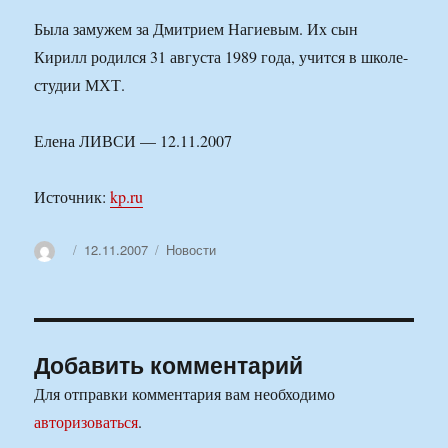
Была замужем за Дмитрием Нагиевым. Их сын
Кирилл родился 31 августа 1989 года, учится в школе-
студии МХТ.
Елена ЛИВСИ — 12.11.2007
Источник:
kp.ru
Автор
Опубликовано
Рубрики
12.11.2007
Новости
Добавить комментарий
Для отправки комментария вам необходимо
авторизоваться
.