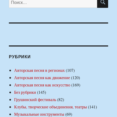
РУБРИКИ
Авторская песня в регионах
(107)
Авторская песня как движение
(120)
Авторская песня как искусство
(169)
Без рубрики
(145)
Грушинский фестиваль
(82)
Клубы, творческие объединения, театры
(141)
Музыкальные инструменты
(69)