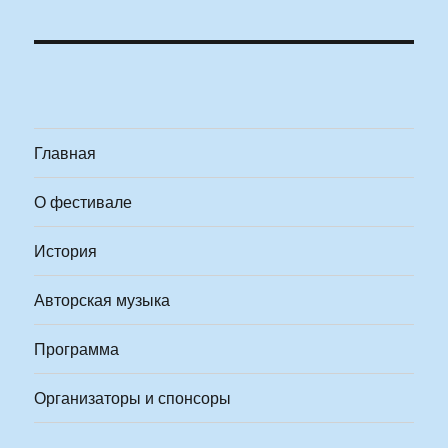
Главная
О фестивале
История
Авторская музыка
Программа
Организаторы и спонсоры