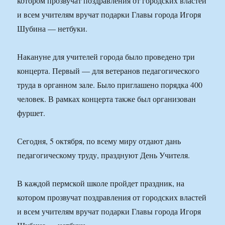
котором прозвучат поздравления от городских властей
и всем учителям вручат подарки Главы города Игоря
Шубина — нетбуки.
Накануне для учителей города было проведено три
концерта. Первый — для ветеранов педагогического
труда в органном зале. Было приглашено порядка 400
человек. В рамках концерта также был организован
фуршет.
Сегодня, 5 октября, по всему миру отдают дань
педагогическому труду, празднуют День Учителя.
В каждой пермской школе пройдет праздник, на
котором прозвучат поздравления от городских властей
и всем учителям вручат подарки Главы города Игоря