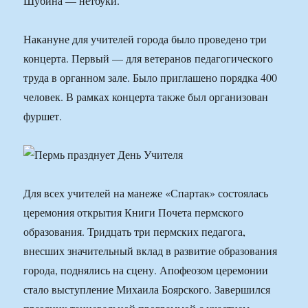
Шубина — нетбуки.
Накануне для учителей города было проведено три
концерта. Первый — для ветеранов педагогического
труда в органном зале. Было приглашено порядка 400
человек. В рамках концерта также был организован
фуршет.
Для всех учителей на манеже «Спартак» состоялась
церемония открытия Книги Почета пермского
образования. Тридцать три пермских педагога,
внесших значительный вклад в развитие образования
города, поднялись на сцену. Апофеозом церемонии
стало выступление Михаила Боярского. Завершился