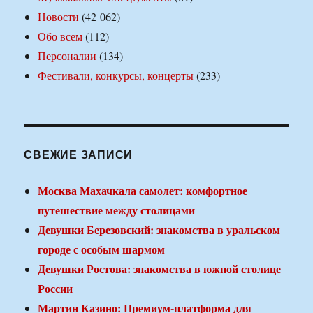
Новости
(42 062)
Обо всем
(112)
Персоналии
(134)
Фестивали, конкурсы, концерты
(233)
СВЕЖИЕ ЗАПИСИ
Москва Махачкала самолет: комфортное
путешествие между столицами
Девушки Березовский: знакомства в уральском
городе с особым шармом
Девушки Ростова: знакомства в южной столице
России
Мартин Казино: Премиум-платформа для