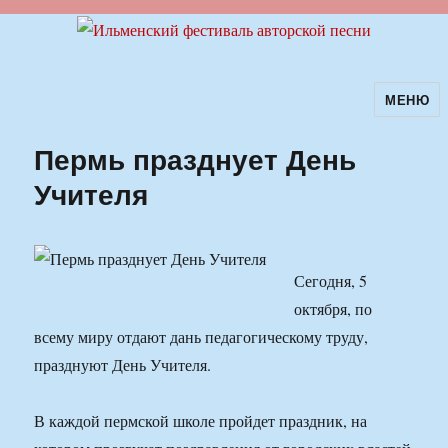
МЕНЮ
Ильменский фестиваль авторской
песни
Пермь празднует День
Учителя
Сегодня, 5
октября, по
всему миру отдают дань педагогическому труду,
празднуют День Учителя.
В каждой пермской школе пройдет праздник, на