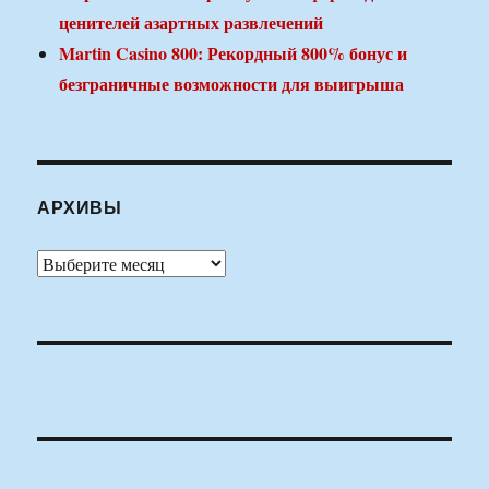
ценителей азартных развлечений
Martin Casino 800: Рекордный 800% бонус и
безграничные возможности для выигрыша
АРХИВЫ
Архивы