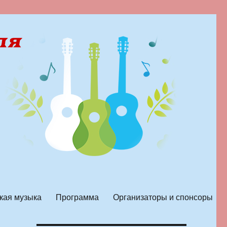
кая музыка
Программа
Организаторы и спонсоры