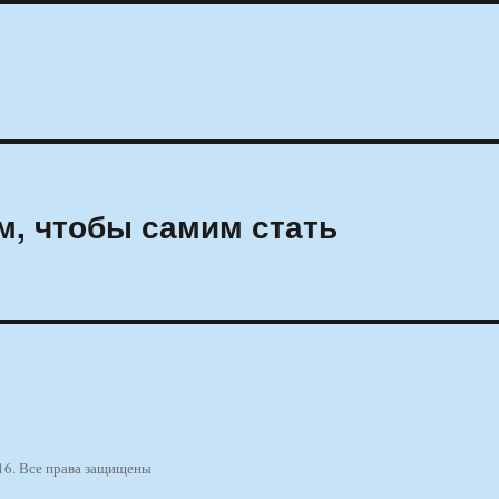
м, чтобы самим стать
16. Все права защищены