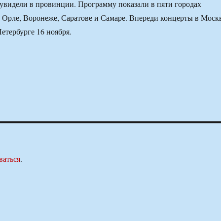
видели в провинции. Программу показали в пяти городах
, Орле, Воронеже, Саратове и Самаре. Впереди концерты в Моск
етербурге 16 ноября.
ваться
.