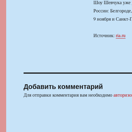
Шоу Шевчука уже у
России: Белгороде
9 ноября и Санкт-П
Источник:
ria.ru
Добавить комментарий
Для отправки комментария вам необходимо
авторизо