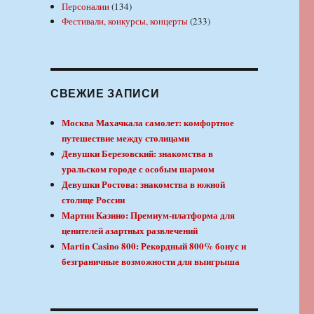
Персоналии
(134)
Фестивали, конкурсы, концерты
(233)
СВЕЖИЕ ЗАПИСИ
Москва Махачкала самолет: комфортное
путешествие между столицами
Девушки Березовский: знакомства в
уральском городе с особым шармом
Девушки Ростова: знакомства в южной
столице России
Мартин Казино: Премиум-платформа для
ценителей азартных развлечений
Martin Casino 800: Рекордный 800% бонус и
безграничные возможности для выигрыша