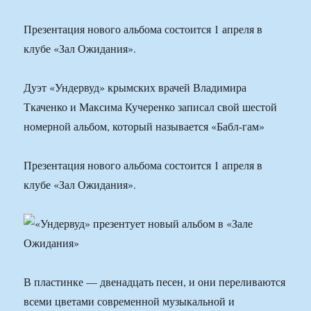
Презентация нового альбома состоится 1 апреля в
клубе «Зал Ожидания».
Дуэт «Ундервуд» крымских врачей Владимира
Ткаченко и Максима Кучеренко записал свой шестой
номерной альбом, который называется «Бабл-гам»
Презентация нового альбома состоится 1 апреля в
клубе «Зал Ожидания».
В пластинке — двенадцать песен, и они переливаются
всеми цветами современной музыкальной и