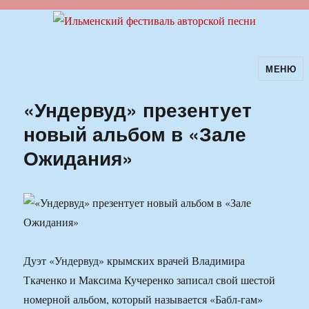
МЕНЮ
Ильменский фестиваль авторской
песни
«Ундервуд» презентует
новый альбом в «Зале
Ожидания»
Дуэт «Ундервуд» крымских врачей Владимира
Ткаченко и Максима Кучеренко записал свой шестой
номерной альбом, который называется «Бабл-гам»