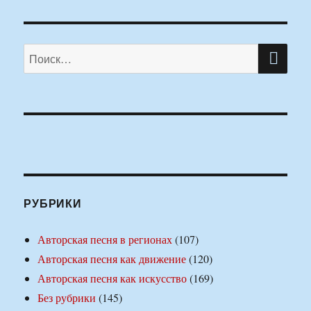
ПО
Искать:
РУБРИКИ
Авторская песня в регионах
(107)
Авторская песня как движение
(120)
Авторская песня как искусство
(169)
Без рубрики
(145)