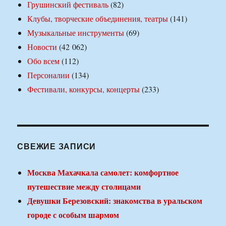
Грушинский фестиваль
(82)
Клубы, творческие объединения, театры
(141)
Музыкальные инструменты
(69)
Новости
(42 062)
Обо всем
(112)
Персоналии
(134)
Фестивали, конкурсы, концерты
(233)
СВЕЖИЕ ЗАПИСИ
Москва Махачкала самолет: комфортное
путешествие между столицами
Девушки Березовский: знакомства в уральском
городе с особым шармом