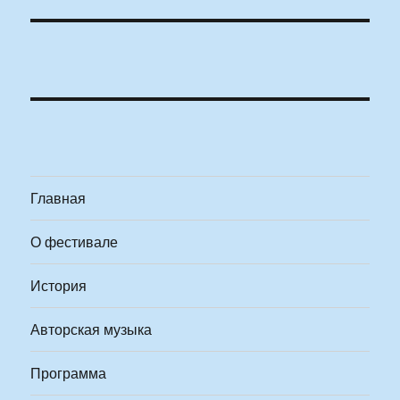
Главная
О фестивале
История
Авторская музыка
Программа