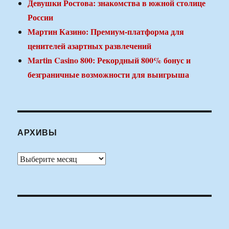
Девушки Ростова: знакомства в южной столице
России
Мартин Казино: Премиум-платформа для
ценителей азартных развлечений
Martin Casino 800: Рекордный 800% бонус и
безграничные возможности для выигрыша
АРХИВЫ
Архивы