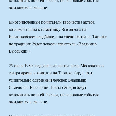
вспоминать по всей России, но основные события
ожидаются в столице.
Многочисленные почитатели творчества актера
возложат цветы к памятнику Высоцкого на
Ваганьковском кладбище, а на сцене театра на Таганке
по традиции будет показан спектакль «Владимир
Высоцкий» .
25 июля 1980 года ушел из жизни актер Московского
театра драмы и комедии на Таганке, бард, поэт,
удивительно одаренный человек Владимир
Семенович Высоцкий. Поэта сегодня будут
вспоминать по всей России, но основные события
ожидаются в столице.