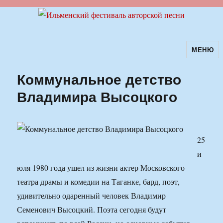
МЕНЮ
Ильменский фестиваль авторской
песни
Коммунальное детство
Владимира Высоцкого
25
и
юля 1980 года ушел из жизни актер Московского
театра драмы и комедии на Таганке, бард, поэт,
удивительно одаренный человек Владимир
Семенович Высоцкий. Поэта сегодня будут