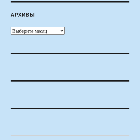
АРХИВЫ
Архивы