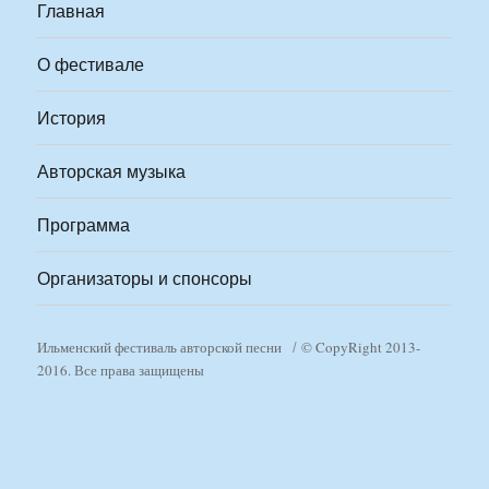
Главная
О фестивале
История
Авторская музыка
Программа
Организаторы и спонсоры
Ильменский фестиваль авторской песни
© CopyRight 2013-
2016. Все права защищены