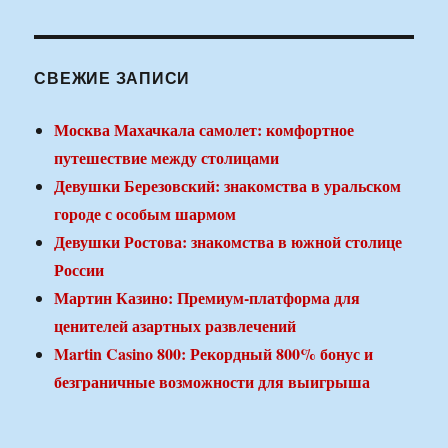
СВЕЖИЕ ЗАПИСИ
Москва Махачкала самолет: комфортное
путешествие между столицами
Девушки Березовский: знакомства в уральском
городе с особым шармом
Девушки Ростова: знакомства в южной столице
России
Мартин Казино: Премиум-платформа для
ценителей азартных развлечений
Martin Casino 800: Рекордный 800% бонус и
безграничные возможности для выигрыша