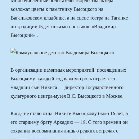
Многочисленные почитатели творчества актера
возложат цветы к памятнику Высоцкого на
Ваганьковском кладбище, а на сцене театра на Таганке
по традиции будет показан спектакль «Владимир
Высоцкий» .
В организации памятных мероприятий, посвященных
Высоцкому, каждый год важную роль играет его
младший сын Никита — директор Государственного
культурного центра-музея В.С. Высоцкого в Москве.
Когда не стало отца, Никите Высоцкому было 16 лет, а
его старшему брату Аркадию — 18. С того времени он
сохранил воспоминания лишь о редких встречах с