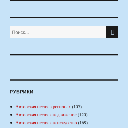
ПО
Искать:
РУБРИКИ
Авторская песня в регионах
(107)
Авторская песня как движение
(120)
Авторская песня как искусство
(169)