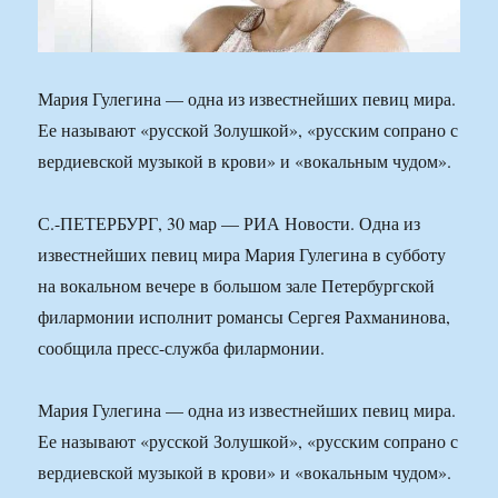
Мария Гулегина — одна из известнейших певиц мира.
Ее называют «русской Золушкой», «русским сопрано с
вердиевской музыкой в крови» и «вокальным чудом».
С.-ПЕТЕРБУРГ, 30 мар — РИА Новости. Одна из
известнейших певиц мира Мария Гулегина в субботу
на вокальном вечере в большом зале Петербургской
филармонии исполнит романсы Сергея Рахманинова,
сообщила пресс-служба филармонии.
Мария Гулегина — одна из известнейших певиц мира.
Ее называют «русской Золушкой», «русским сопрано с
вердиевской музыкой в крови» и «вокальным чудом».