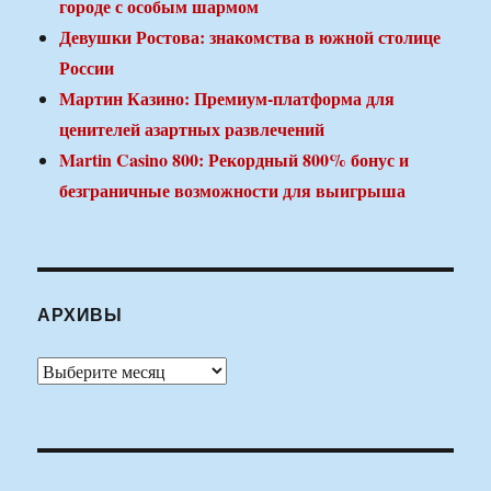
городе с особым шармом
Девушки Ростова: знакомства в южной столице
России
Мартин Казино: Премиум-платформа для
ценителей азартных развлечений
Martin Casino 800: Рекордный 800% бонус и
безграничные возможности для выигрыша
АРХИВЫ
Архивы