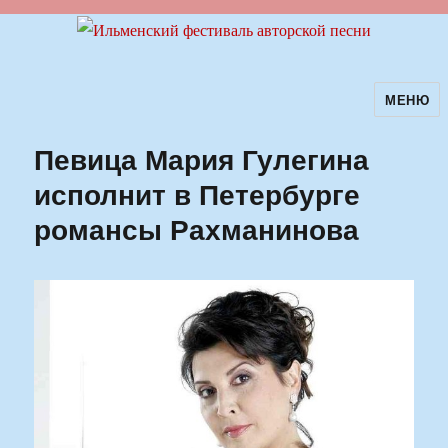
МЕНЮ
Ильменский фестиваль авторской
песни
Певица Мария Гулегина
исполнит в Петербурге
романсы Рахманинова