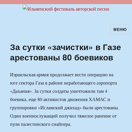
МЕНЮ
Ильменский фестиваль авторской
песни
За сутки «зачистки» в Газе
арестованы 80 боевиков
Израильская армия продолжает вести операцию на
юге сектора Газа в районе неработающего аэропорта
«Дахания». За сутки солдаты уничтожили там 4
боевика, еще 80 активистов движения ХАМАС и
группировки «Исламский джихад» были арестованы.
Один военнослужащий получил тяжелое ранение от
пули палестинского снайпера.