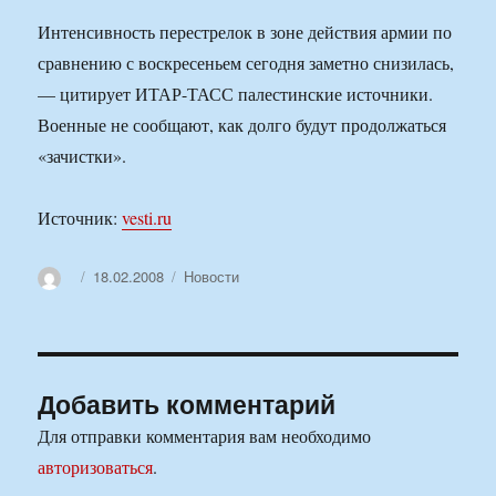
Интенсивность перестрелок в зоне действия армии по
сравнению с воскресеньем сегодня заметно снизилась,
— цитирует ИТАР-ТАСС палестинские источники.
Военные не сообщают, как долго будут продолжаться
«зачистки».
Источник:
vesti.ru
Автор
Опубликовано
Рубрики
18.02.2008
Новости
Добавить комментарий
Для отправки комментария вам необходимо
авторизоваться
.