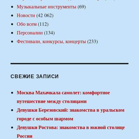
Музыкальные инструменты
(69)
Новости
(42 062)
Обо всем
(112)
Персоналии
(134)
Фестивали, конкурсы, концерты
(233)
СВЕЖИЕ ЗАПИСИ
Москва Махачкала самолет: комфортное
путешествие между столицами
Девушки Березовский: знакомства в уральском
городе с особым шармом
Девушки Ростова: знакомства в южной столице
России