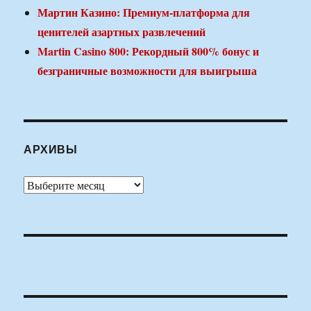
Мартин Казино: Премиум-платформа для
ценителей азартных развлечений
Martin Casino 800: Рекордный 800% бонус и
безграничные возможности для выигрыша
АРХИВЫ
Архивы