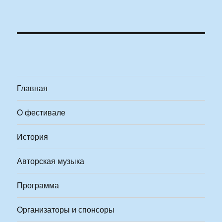
Главная
О фестивале
История
Авторская музыка
Программа
Организаторы и спонсоры