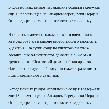
В ходе ночных рейдов израильские солдаты задержали
еще 16 палестинцев на Западном берегу реки Иордан.
Они подозреваются в причастности к терроризму.
Израильская армия продолжает вести операцию на
юге сектора Газа в районе неработающего аэропорта
«Дахания». За сутки солдаты уничтожили там 4
боевика, еще 80 активистов движения ХАМАС и
группировки «Исламский джихад» были арестованы.
Один военнослужащий получил тяжелое ранение от
пули палестинского снайпера.
В ходе ночных рейдов израильские солдаты задержали
еще 16 палестинцев на Западном берегу реки Иордан.
Они подозреваются в причастности к терроризму.