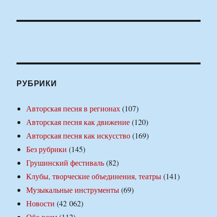
РУБРИКИ
Авторская песня в регионах
(107)
Авторская песня как движение
(120)
Авторская песня как искусство
(169)
Без рубрики
(145)
Грушинский фестиваль
(82)
Клубы, творческие объединения, театры
(141)
Музыкальные инструменты
(69)
Новости
(42 062)
Обо всем
(112)