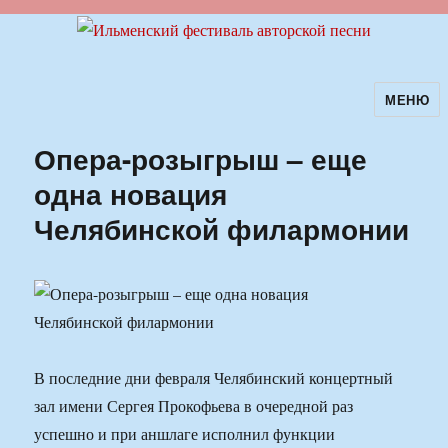
МЕНЮ
Ильменский фестиваль авторской
песни
Опера-розыгрыш – еще
одна новация
Челябинской филармонии
В последние дни февраля Челябинский концертный
зал имени Сергея Прокофьева в очередной раз
успешно и при аншлаге исполнил функции