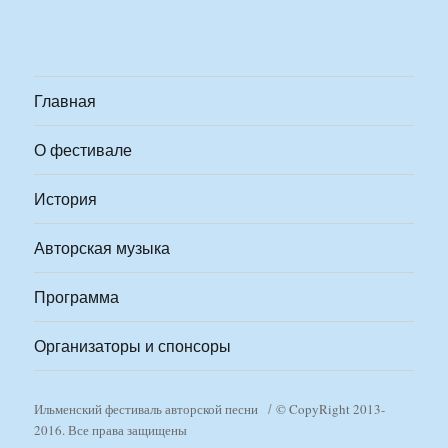
Главная
О фестивале
История
Авторская музыка
Программа
Организаторы и спонсоры
Ильменский фестиваль авторской песни
© CopyRight 2013-
2016. Все права защищены