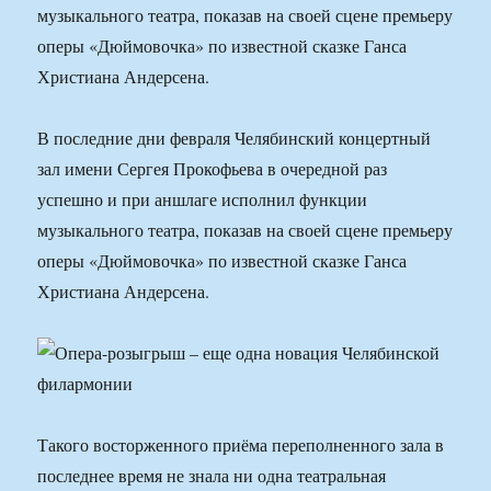
музыкального театра, показав на своей сцене премьеру
оперы «Дюймовочка» по известной сказке Ганса
Христиана Андерсена.
В последние дни февраля Челябинский концертный
зал имени Сергея Прокофьева в очередной раз
успешно и при аншлаге исполнил функции
музыкального театра, показав на своей сцене премьеру
оперы «Дюймовочка» по известной сказке Ганса
Христиана Андерсена.
Такого восторженного приёма переполненного зала в
последнее время не знала ни одна театральная