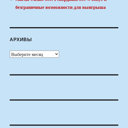
безграничные возможности для выигрыша
АРХИВЫ
Архивы