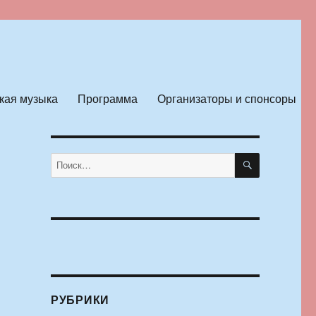
кая музыка
Программа
Организаторы и спонсоры
ПОИСК
Искать:
РУБРИКИ