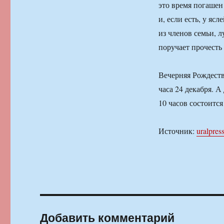
это время погашен 
и, если есть, у яс
из членов семьи, 
поручает прочесть
Вечерняя Рождеств
часа 24 декабря. А
10 часов состоится
Источник:
uralpress
Добавить комментарий