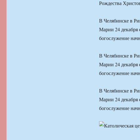
Рождества Христов
В Челябинске в Ри
Марии 24 декабря 
богослужение начне
В Челябинске в Ри
Марии 24 декабря 
богослужение начне
В Челябинске в Ри
Марии 24 декабря 
богослужение начне