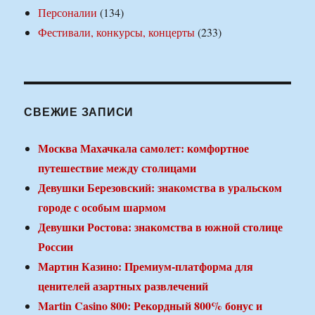
Персоналии
(134)
Фестивали, конкурсы, концерты
(233)
СВЕЖИЕ ЗАПИСИ
Москва Махачкала самолет: комфортное
путешествие между столицами
Девушки Березовский: знакомства в уральском
городе с особым шармом
Девушки Ростова: знакомства в южной столице
России
Мартин Казино: Премиум-платформа для
ценителей азартных развлечений
Martin Casino 800: Рекордный 800% бонус и