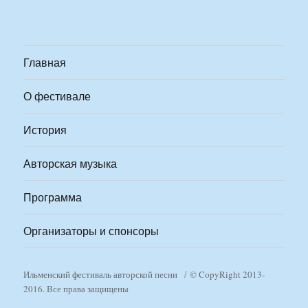
Главная
О фестивале
История
Авторская музыка
Программа
Организаторы и спонсоры
Ильменский фестиваль авторской песни
© CopyRight 2013-
2016. Все права защищены