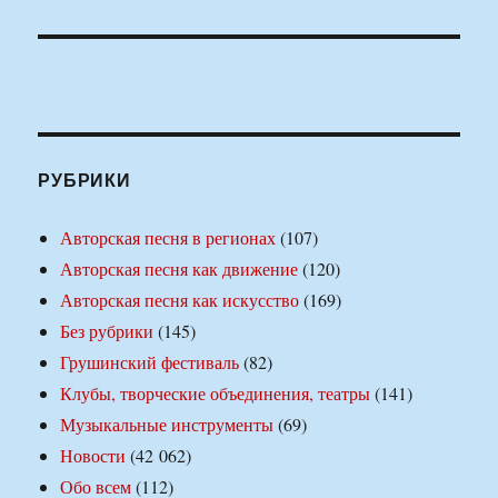
РУБРИКИ
Авторская песня в регионах
(107)
Авторская песня как движение
(120)
Авторская песня как искусство
(169)
Без рубрики
(145)
Грушинский фестиваль
(82)
Клубы, творческие объединения, театры
(141)
Музыкальные инструменты
(69)
Новости
(42 062)
Обо всем
(112)