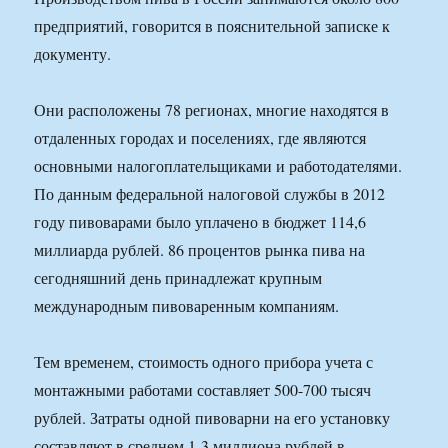
предприятий, говорится в пояснительной записке к
документу.
Они расположены 78 регионах, многие находятся в
отдаленных городах и поселениях, где являются
основными налогоплательщиками и работодателями.
По данным федеральной налоговой службы в 2012
году пивоварами было уплачено в бюджет 114,6
миллиарда рублей. 86 процентов рынка пива на
сегодняшний день принадлежат крупным
международным пивоваренным компаниям.
Тем временем, стоимость одного прибора учета с
монтажными работами составляет 500-700 тысяч
рублей. Затраты одной пивоварни на его установку
составляют в среднем 1-3 миллиона рублей в