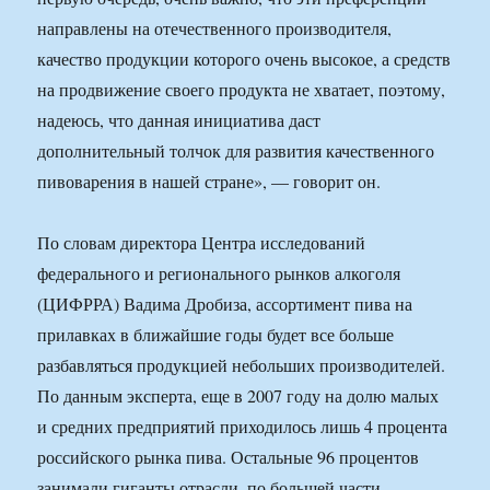
направлены на отечественного производителя,
качество продукции которого очень высокое, а средств
на продвижение своего продукта не хватает, поэтому,
надеюсь, что данная инициатива даст
дополнительный толчок для развития качественного
пивоварения в нашей стране», — говорит он.
По словам директора Центра исследований
федерального и регионального рынков алкоголя
(ЦИФРРА) Вадима Дробиза, ассортимент пива на
прилавках в ближайшие годы будет все больше
разбавляться продукцией небольших производителей.
По данным эксперта, еще в 2007 году на долю малых
и средних предприятий приходилось лишь 4 процента
российского рынка пива. Остальные 96 процентов
занимали гиганты отрасли, по большей части