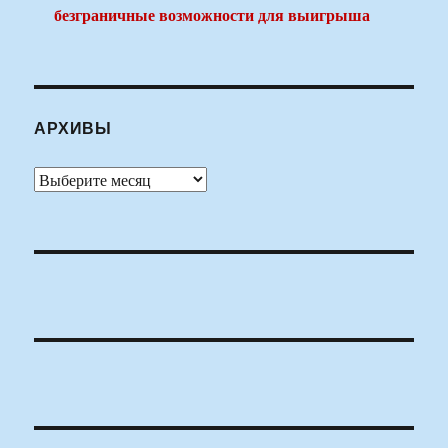
безграничные возможности для выигрыша
АРХИВЫ
Архивы