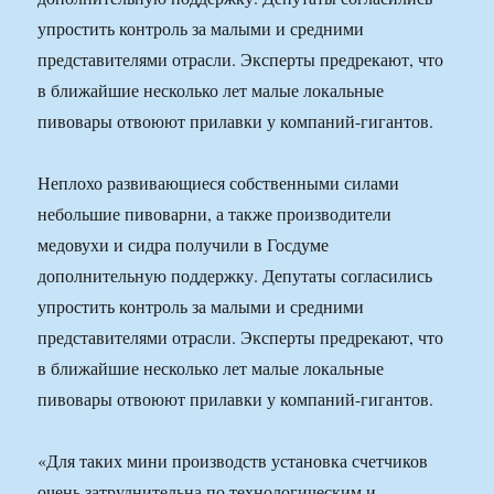
упростить контроль за малыми и средними
представителями отрасли. Эксперты предрекают, что
в ближайшие несколько лет малые локальные
пивовары отвоюют прилавки у компаний-гигантов.
Неплохо развивающиеся собственными силами
небольшие пивоварни, а также производители
медовухи и сидра получили в Госдуме
дополнительную поддержку. Депутаты согласились
упростить контроль за малыми и средними
представителями отрасли. Эксперты предрекают, что
в ближайшие несколько лет малые локальные
пивовары отвоюют прилавки у компаний-гигантов.
«Для таких мини производств установка счетчиков
очень затруднительна по технологическим и