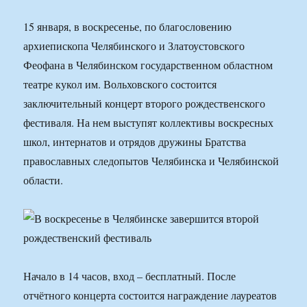
15 января, в воскресенье, по благословению
архиепископа Челябинского и Златоустовского
Феофана в Челябинском государственном областном
театре кукол им. Вольховского состоится
заключительный концерт второго рождественского
фестиваля. На нем выступят коллективы воскресных
школ, интернатов и отрядов дружины Братства
православных следопытов Челябинска и Челябинской
области.
Начало в 14 часов, вход – бесплатный. После
отчётного концерта состоится награждение лауреатов