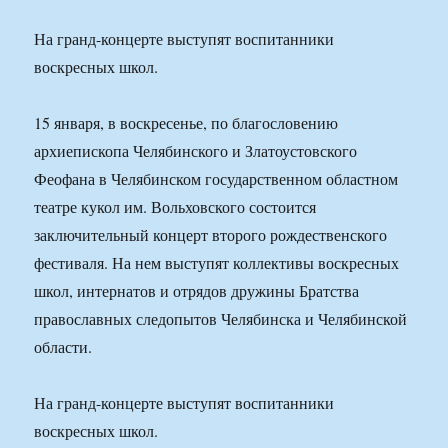
На гранд-концерте выступят воспитанники
воскресных школ.
15 января, в воскресенье, по благословению
архиепископа Челябинского и Златоустовского
Феофана в Челябинском государственном областном
театре кукол им. Вольховского состоится
заключительный концерт второго рождественского
фестиваля. На нем выступят коллективы воскресных
школ, интернатов и отрядов дружины Братства
православных следопытов Челябинска и Челябинской
области.
На гранд-концерте выступят воспитанники
воскресных школ.