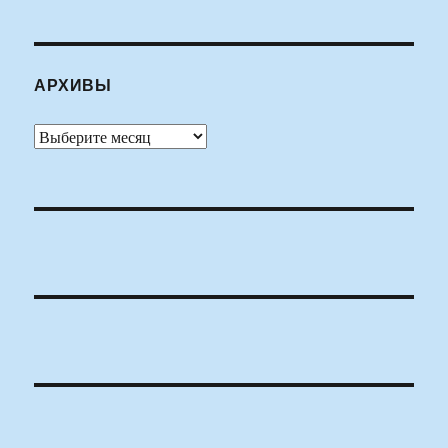
АРХИВЫ
Архивы