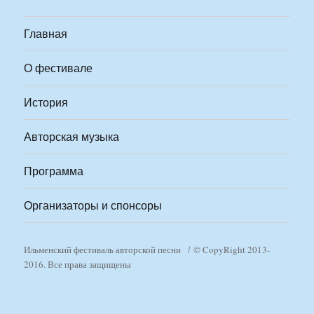
Главная
О фестивале
История
Авторская музыка
Программа
Организаторы и спонсоры
Ильменский фестиваль авторской песни
© CopyRight 2013-
2016. Все права защищены