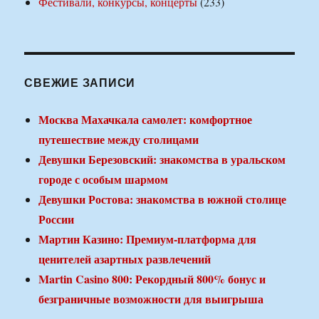
Фестивали, конкурсы, концерты
(233)
СВЕЖИЕ ЗАПИСИ
Москва Махачкала самолет: комфортное
путешествие между столицами
Девушки Березовский: знакомства в уральском
городе с особым шармом
Девушки Ростова: знакомства в южной столице
России
Мартин Казино: Премиум-платформа для
ценителей азартных развлечений
Martin Casino 800: Рекордный 800% бонус и
безграничные возможности для выигрыша