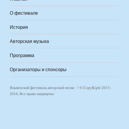
О фестивале
История
Авторская музыка
Программа
Организаторы и спонсоры
Ильменский фестиваль авторской песни
© CopyRight 2013-
2016. Все права защищены