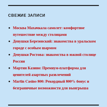
СВЕЖИЕ ЗАПИСИ
Москва Махачкала самолет: комфортное
путешествие между столицами
Девушки Березовский: знакомства в уральском
городе с особым шармом
Девушки Ростова: знакомства в южной столице
России
Мартин Казино: Премиум-платформа для
ценителей азартных развлечений
Martin Casino 800: Рекордный 800% бонус и
безграничные возможности для выигрыша