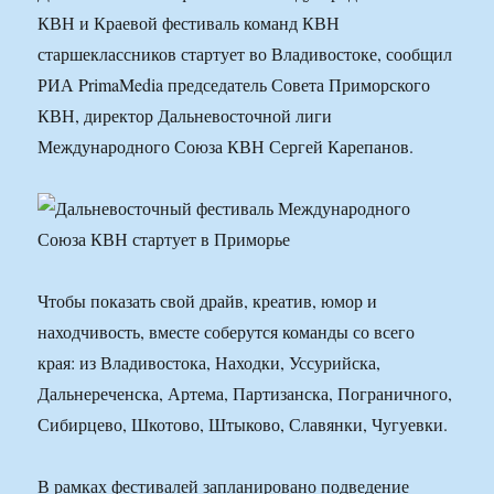
КВН и Краевой фестиваль команд КВН
старшеклассников стартует во Владивостоке, сообщил
РИА PrimaMedia председатель Совета Приморского
КВН, директор Дальневосточной лиги
Международного Союза КВН Сергей Карепанов.
Чтобы показать свой драйв, креатив, юмор и
находчивость, вместе соберутся команды со всего
края: из Владивостока, Находки, Уссурийска,
Дальнереченска, Артема, Партизанска, Пограничного,
Сибирцево, Шкотово, Штыково, Славянки, Чугуевки.
В рамках фестивалей запланировано подведение