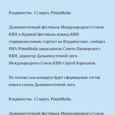
Владивосток, 12 марта, PrimaMedia.
Дальневосточный фестиваль Международного Союза
КВН и Краевой фестиваль команд КВН
старшеклассников стартует во Владивостоке, сообщил
РИА PrimaMedia председатель Совета Приморского
КВН, директор Дальневосточной лиги
Международного Союза КВН Сергей Карепанов.
По итогам гала-концерта будет сформирован состав
нового сезона Дальневосточной лиги
Владивосток, 12 марта, PrimaMedia.
Дальневосточный фестиваль Международного Союза