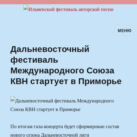
МЕНЮ
Ильменский фестиваль авторской
песни
Дальневосточный
фестиваль
Международного Союза
КВН стартует в Приморье
По итогам гала-концерта будет сформирован состав
нового сезона Дальневосточной лиги