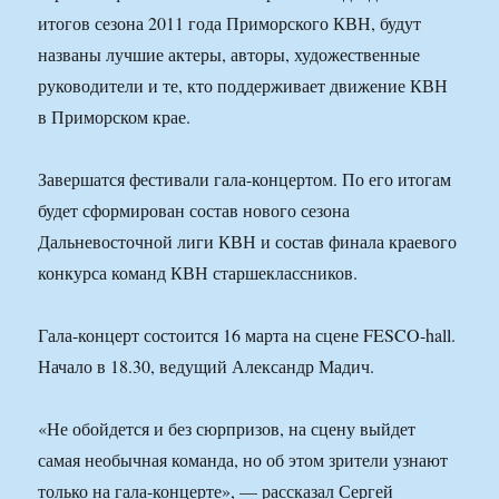
итогов сезона 2011 года Приморского КВН, будут
названы лучшие актеры, авторы, художественные
руководители и те, кто поддерживает движение КВН
в Приморском крае.
Завершатся фестивали гала-концертом. По его итогам
будет сформирован состав нового сезона
Дальневосточной лиги КВН и состав финала краевого
конкурса команд КВН старшеклассников.
Гала-концерт состоится 16 марта на сцене FESCO-hall.
Начало в 18.30, ведущий Александр Мадич.
«Не обойдется и без сюрпризов, на сцену выйдет
самая необычная команда, но об этом зрители узнают
только на гала-концерте», — рассказал Сергей