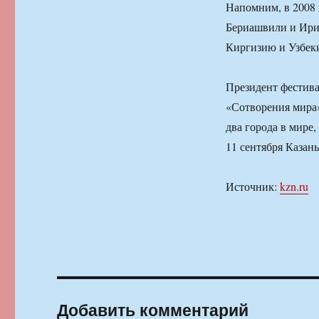
Напомним, в 2008 
Бериашвили и Ири
Киргизию и Узбек
Президент фестива
«Сотворения мира»
два города в мире
11 сентября Казань
Источник:
kzn.ru
Добавить комментарий