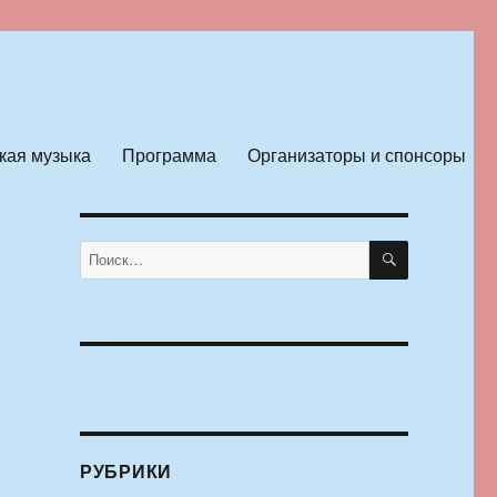
кая музыка
Программа
Организаторы и спонсоры
ПОИСК
Искать:
РУБРИКИ