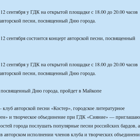
12 сентября у ГДК на открытой площадке с 18.00 до 20.00 часов
 авторской песни, посвященный Дню города.
12 сентября состоится концерт авторской песни, посвященный
12 сентября у ГДК на открытой площадке с 18.00 до 20.00 часов
 авторской песни, посвященный Дню города.
– клуб авторской песни «Костер», городское литературное
ен» и творческое объединение при ГДК «Сияние» — приглашаю
гостей города послушать популярные песни российских бардов, а
в авторском исполнении членов клуба и творческих объединени