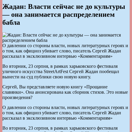
Жадан: Власти сейчас не до культуры
— она занимается распределением
бабла
О давлении со стороны власти, новых литературных героях и
о том, как официоз убивает слово, писатель Сергей Жадан
рассказал в эксклюзивном интервью «Комментариям»
Во вторник, 23 серпня, в рамках харьковского фестиваля
уличного искусства StreetArtFest Сергей Жадан пообещал
вынести на суд публики свою новую книгу.
Сергей, Вы представляете новую книгу «Прощание
славянки». Она анонсирована как сборник стихов. Это новые
произведения?
О давлении со стороны власти, новых литературных героях и
о том, как официоз убивает слово, писатель Сергей Жадан
рассказал в эксклюзивном интервью «Комментариям»
Во вторник, 23 серпня, в рамках харьковского фестиваля