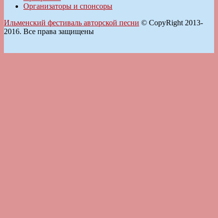
Организаторы и спонсоры
Ильменский фестиваль авторской песни
© CopyRight 2013-
2016. Все права защищены