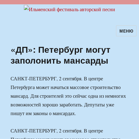
МЕНЮ
Ильменский фестиваль авторской
песни
«ДП»: Петербург могут
заполонить мансарды
САНКТ-ПЕТЕРБУРГ, 2 сентября. В центре
Петербурга может начаться массовое строительство
мансард. Для строителей это сейчас одна из немногих
возможностей хорошо заработать. Депутаты уже
пишут им законы о мансардах.
САНКТ-ПЕТЕРБУРГ, 2 сентября. В центре