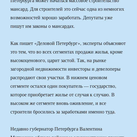
Петербурга может начаться массовое строительство
мансард. Для строителей это сейчас одна из немногих
возможностей хорошо заработать. Депутаты уже
пишут им законы о мансардах.
Как пишет «Деловой Петербург», эксперты объясняют
это тем, что во всех сегментах продажи жилья, кроме
высокоценового, царит застой. Так, на рынке
загородной недвижимости инвесторы и девелоперы
распродают свои участки. В нижнем ценовом
сегменте остался один покупатель — государство,
которое приобретает жилье от случая к случаю. В
высоком же сегменте вновь оживление, и все
строители бросились за заработками именно туда.
Недавно губернатор Петербурга Валентина