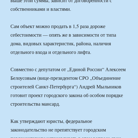
выше этой суммы, зависит от договоренности с
собственниками и властями.
Сам объект можно продать в 1,5 раза дороже
себестоимости — опять же в зависимости от типа
дома, видовых характеристик, района, наличия
отдельного входа и отдельного лифта.
Совместно с депутатом от „Единой России“ Алексеем
Белоусовым (вице-президентом СРО „Объединение
строителей Санкт-Петербурга“) Андрей Мыльников
готовит проект городского закона об особом порядке
строительства мансард.
Как утверждают юристы, федеральное
законодательство не препятствует городским