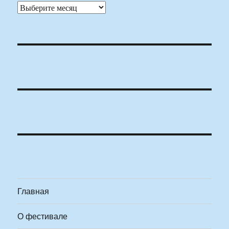
Архивы
Главная
О фестивале