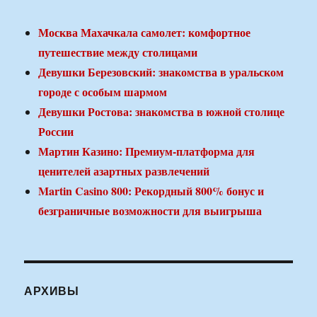
Москва Махачкала самолет: комфортное
путешествие между столицами
Девушки Березовский: знакомства в уральском
городе с особым шармом
Девушки Ростова: знакомства в южной столице
России
Мартин Казино: Премиум-платформа для
ценителей азартных развлечений
Martin Casino 800: Рекордный 800% бонус и
безграничные возможности для выигрыша
АРХИВЫ