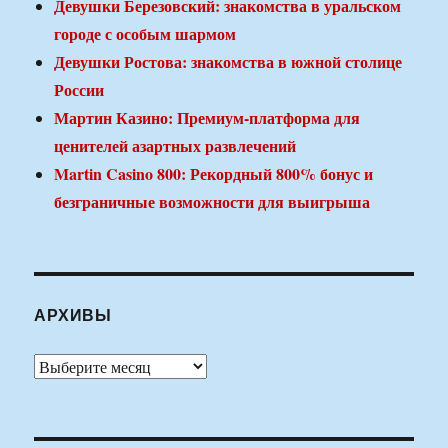
Девушки Березовский: знакомства в уральском
городе с особым шармом
Девушки Ростова: знакомства в южной столице
России
Мартин Казино: Премиум-платформа для
ценителей азартных развлечений
Martin Casino 800: Рекордный 800% бонус и
безграничные возможности для выигрыша
АРХИВЫ
Архивы