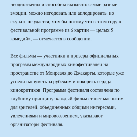
неоднозначны и способны вызывать самые разные
эмоции, можно негодовать или аплодировать, но
скучать не удастся, хотя бы потому что в этом году в
фестивальной программе из 6 картин — целых 5
комедий», — отмечается в сообщении.
Все фильмы — участники и призеры официальных
программ международных кинофестивалей на
пространстве от Монреаля до Джакарты, которые уже
успели нашуметь за рубежом и покорить сердца
кинокритиков. Программа фестиваля составлена по
клубному принципу: каждый фильм станет магнитом
для зрителей, объединенных общими интересами,
увлечениями и мировоззрением, указывают
организаторы фестиваля.