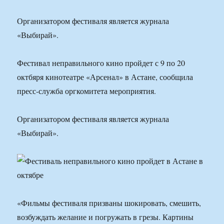
Организатором фестиваля является журнала
«Выбирай».
Фестивал неправильного кино пройдет с 9 по 20
октбяря кинотеатре «Арсенал» в Астане, сообщила
пресс-служба оргкомитета мероприятия.
Организатором фестиваля является журнала
«Выбирай».
«Фильмы фестиваля призваны шокировать, смешить,
возбуждать желание и погружать в грезы. Картины