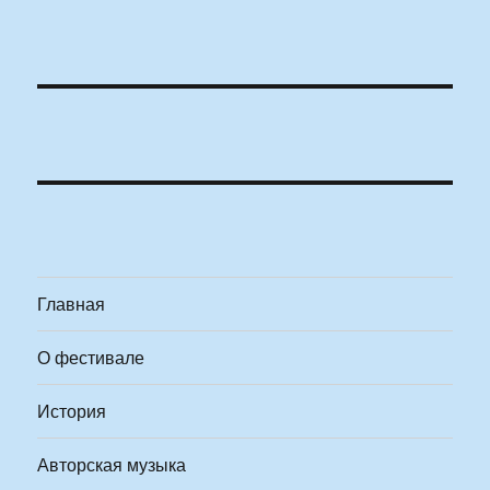
Главная
О фестивале
История
Авторская музыка