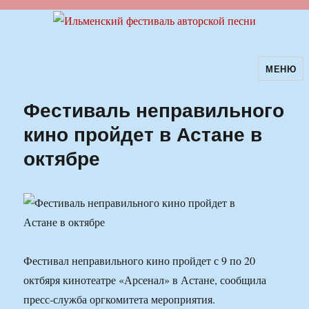
МЕНЮ
Ильменский фестиваль авторской
песни
Фестиваль неправильного
кино пройдет в Астане в
октябре
Фестивал неправильного кино пройдет с 9 по 20
октбяря кинотеатре «Арсенал» в Астане, сообщила
пресс-служба оргкомитета мероприятия.