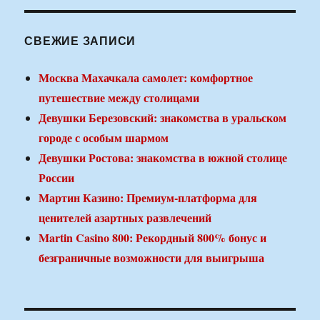
СВЕЖИЕ ЗАПИСИ
Москва Махачкала самолет: комфортное
путешествие между столицами
Девушки Березовский: знакомства в уральском
городе с особым шармом
Девушки Ростова: знакомства в южной столице
России
Мартин Казино: Премиум-платформа для
ценителей азартных развлечений
Martin Casino 800: Рекордный 800% бонус и
безграничные возможности для выигрыша