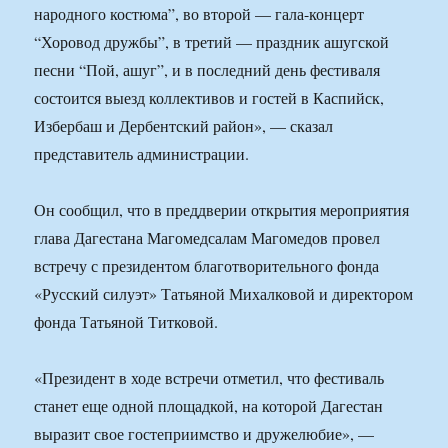
народного костюма”, во второй — гала-концерт
“Хоровод дружбы”, в третий — праздник ашугской
песни “Пой, ашуг”, и в последний день фестиваля
состоится выезд коллективов и гостей в Каспийск,
Избербаш и Дербентский район», — сказал
представитель администрации.
Он сообщил, что в преддверии открытия мероприятия
глава Дагестана Магомедсалам Магомедов провел
встречу с президентом благотворительного фонда
«Русский силуэт» Татьяной Михалковой и директором
фонда Татьяной Титковой.
«Президент в ходе встречи отметил, что фестиваль
станет еще одной площадкой, на которой Дагестан
выразит свое гостеприимство и дружелюбие», —