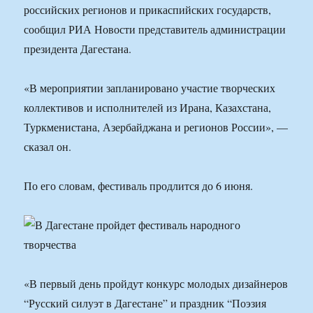
российских регионов и прикаспийских государств,
сообщил РИА Новости представитель администрации
президента Дагестана.
«В мероприятии запланировано участие творческих
коллективов и исполнителей из Ирана, Казахстана,
Туркменистана, Азербайджана и регионов России», —
сказал он.
По его словам, фестиваль продлится до 6 июня.
«В первый день пройдут конкурс молодых дизайнеров
“Русский силуэт в Дагестане” и праздник “Поэзия