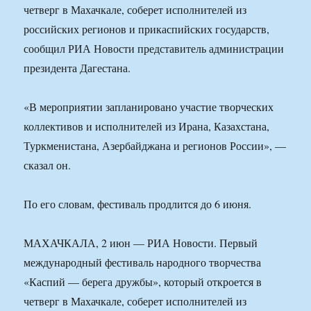
четверг в Махачкале, соберет исполнителей из
российских регионов и прикаспийских государств,
сообщил РИА Новости представитель администрации
президента Дагестана.
«В мероприятии запланировано участие творческих
коллективов и исполнителей из Ирана, Казахстана,
Туркменистана, Азербайджана и регионов России», —
сказал он.
По его словам, фестиваль продлится до 6 июня.
МАХАЧКАЛА, 2 июн — РИА Новости. Первый
международный фестиваль народного творчества
«Каспий — берега дружбы», который откроется в
четверг в Махачкале, соберет исполнителей из