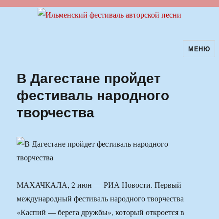
МЕНЮ
Ильменский фестиваль авторской
песни
В Дагестане пройдет
фестиваль народного
творчества
МАХАЧКАЛА, 2 июн — РИА Новости. Первый
международный фестиваль народного творчества
«Каспий — берега дружбы», который откроется в