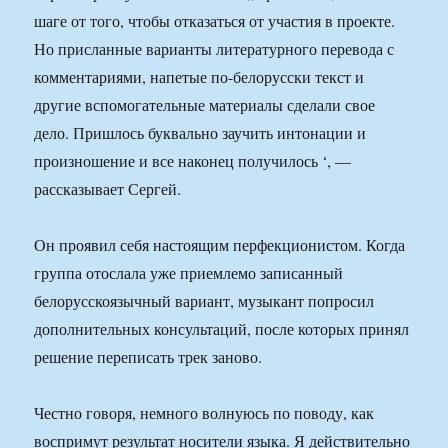
шаге от того, чтобы отказаться от участия в проекте.
Но присланные варианты литературного перевода с
комментариями, напетые по-белорусски текст и
другие вспомогательные материалы сделали свое
дело. Пришлось буквально заучить интонации и
произношение и все наконец получилось ‘, —
рассказывает Сергей.
Он проявил себя настоящим перфекционистом. Когда
группа отослала уже приемлемо записанный
белорусскоязычный вариант, музыкант попросил
дополнительных консультаций, после которых принял
решение переписать трек заново.
Честно говоря, немного волнуюсь по поводу, как
воспримут результат носители языка. Я действительно