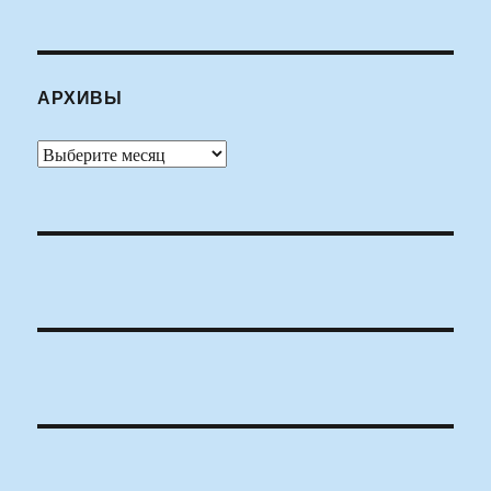
АРХИВЫ
Архивы