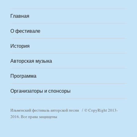
Главная
О фестивале
История
Авторская музыка
Программа
Организаторы и спонсоры
Ильменский фестиваль авторской песни
© CopyRight 2013-
2016. Все права защищены