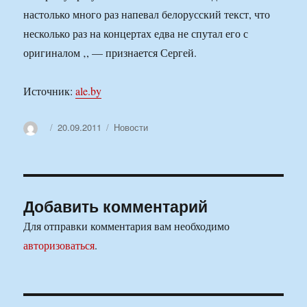
настолько много раз напевал белорусский текст, что
несколько раз на концертах едва не спутал его с
оригиналом ‚, — признается Сергей.
Источник:
ale.by
Автор
Опубликовано
Рубрики
20.09.2011
Новости
Добавить комментарий
Для отправки комментария вам необходимо
авторизоваться
.