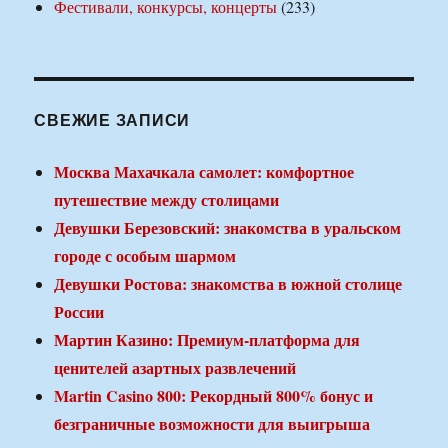
Фестивали, конкурсы, концерты
(233)
СВЕЖИЕ ЗАПИСИ
Москва Махачкала самолет: комфортное
путешествие между столицами
Девушки Березовский: знакомства в уральском
городе с особым шармом
Девушки Ростова: знакомства в южной столице
России
Мартин Казино: Премиум-платформа для
ценителей азартных развлечений
Martin Casino 800: Рекордный 800% бонус и
безграничные возможности для выигрыша