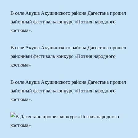
В селе Акуша Акушинского района Дагестана прошел
районный фестиваль-конкурс «Поэзия народного
костюма».
В селе Акуша Акушинского района Дагестана прошел
районный фестиваль-конкурс «Поэзия народного
костюма»
В селе Акуша Акушинского района Дагестана прошел
районный фестиваль-конкурс «Поэзия народного
костюма».