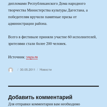
дипломами Республиканского Дома народного
творчества Министерства культуры Дагестана, а
победителям вручили памятные призы от
администрации района.
Всего в фестивале приняли участие 60 исполнителей,
зрителями стали более 200 человек.
Источник:
yuga.ru
Автор
Опубликовано
Рубрики
30.05.2011
Новости
Добавить комментарий
Для отправки комментария вам необходимо