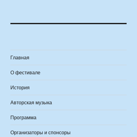
Главная
О фестивале
История
Авторская музыка
Программа
Организаторы и спонсоры