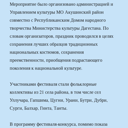
Мероприятие было организовано администрацией и
Управлением культуры МО Акушинский район
совместно с Республиканским Домом народного
творчества Министерства культуры Дагестана. По
словам организаторов, праздник проводился в целях
сохранения лучших образцов традиционных
национальных костюмов, сохранения
преемственности, приобщения подрастающего
поколения к национальной культуре.
Участниками фестиваля стали фольклорные
коллективы из 21 села района, в том числе сел
Уллучара, Гапшима, Цугни, Урани, Бутри, Дубри,
Сурги, Балхар, Гинта, Танты.
В программу фестиваля-конкурса, помимо показа