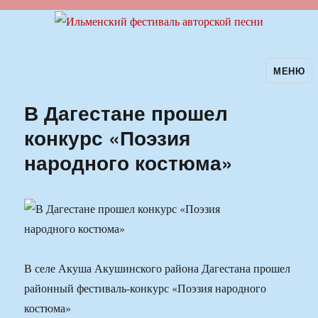
МЕНЮ
Ильменский фестиваль авторской
песни
В Дагестане прошел
конкурс «Поэзия
народного костюма»
В селе Акуша Акушинского района Дагестана прошел
районный фестиваль-конкурс «Поэзия народного
костюма»