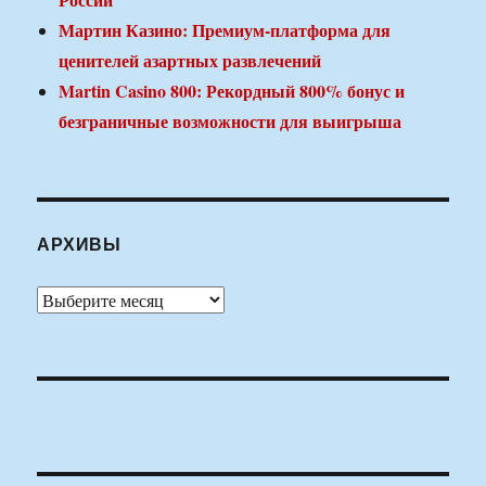
Мартин Казино: Премиум-платформа для
ценителей азартных развлечений
Martin Casino 800: Рекордный 800% бонус и
безграничные возможности для выигрыша
АРХИВЫ
Архивы