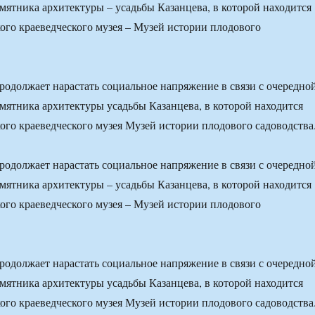
мятника архитектуры – усадьбы Казанцева, в которой находится
ого краеведческого музея – Музей истории плодового
родолжает нарастать социальное напряжение в связи с очередно
мятника архитектуры усадьбы Казанцева, в которой находится
ого краеведческого музея Музей истории плодового садоводства
родолжает нарастать социальное напряжение в связи с очередно
мятника архитектуры – усадьбы Казанцева, в которой находится
ого краеведческого музея – Музей истории плодового
родолжает нарастать социальное напряжение в связи с очередно
мятника архитектуры усадьбы Казанцева, в которой находится
ого краеведческого музея Музей истории плодового садоводства