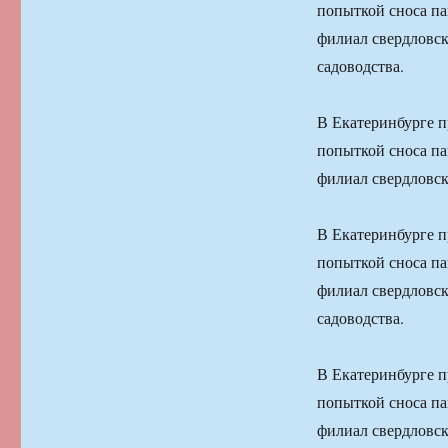
попыткой сноса па
филиал свердловск
садоводства.
В Екатеринбурге п
попыткой сноса па
филиал свердловск
В Екатеринбурге п
попыткой сноса па
филиал свердловск
садоводства.
В Екатеринбурге п
попыткой сноса па
филиал свердловск