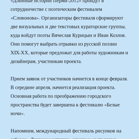
«Длинные истории Перми-2012» пройдут в
сотрудничестве с поэтическим фестивалем
«Словонова». Организаторы фестиваля сформируют
две визуальных и две текстовых кураторские группы,
куда войдут поэты Вячеслав Курицын и Иван Козлов.
Они помогут выбрать отрывки из русской поэзии
XIX-ХХ, которые предложат для работы художникам и
дизайнерам, участникам проекта.
Прием заявок от участников начнется в конце февраля.
В середине апреля, начнется реализация проекта.
Основная работа по преображению городского
пространства будет завершена к фестивалю «Белые
ночи».
Напомним, международный фестиваль рисунков на