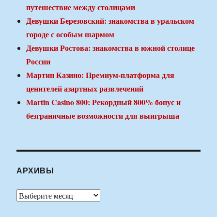
путешествие между столицами
Девушки Березовский: знакомства в уральском
городе с особым шармом
Девушки Ростова: знакомства в южной столице
России
Мартин Казино: Премиум-платформа для
ценителей азартных развлечений
Martin Casino 800: Рекордный 800% бонус и
безграничные возможности для выигрыша
АРХИВЫ
Архивы