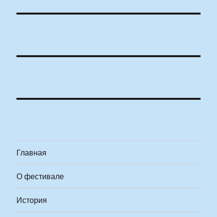
Главная
О фестивале
История