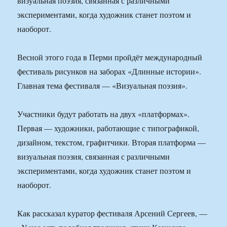
визуальная поэзия, связанная с различными
экспериментами, когда художник станет поэтом и
наоборот.
Весной этого года в Перми пройдёт международный
фестиваль рисунков на заборах «Длинные истории».
Главная тема фестиваля — «Визуальная поэзия».
Участники будут работать на двух «платформах».
Первая — художники, работающие с типографикой,
дизайном, текстом, графитчики. Вторая платформа —
визуальная поэзия, связанная с различными
экспериментами, когда художник станет поэтом и
наоборот.
Как рассказал куратор фестиваля Арсений Сергеев, —