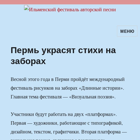
МЕНЮ
Ильменский фестиваль авторской
песни
Пермь украсят стихи на
заборах
Весной этого года в Перми пройдёт международный
фестиваль рисунков на заборах «Длинные истории».
Главная тема фестиваля — «Визуальная поэзия».
Участники будут работать на двух «платформах».
Первая — художники, работающие с типографикой,
дизайном, текстом, графитчики. Вторая платформа —