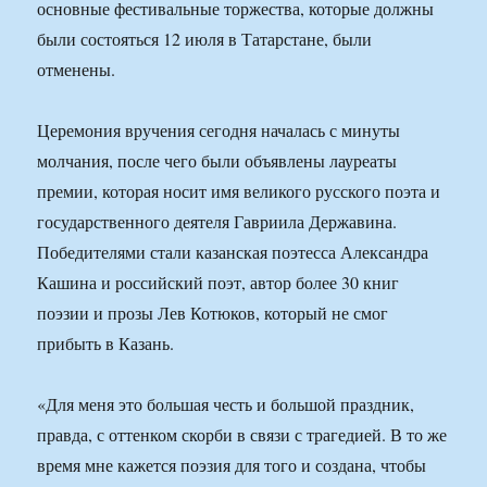
основные фестивальные торжества, которые должны
были состояться 12 июля в Татарстане, были
отменены.
Церемония вручения сегодня началась с минуты
молчания, после чего были объявлены лауреаты
премии, которая носит имя великого русского поэта и
государственного деятеля Гавриила Державина.
Победителями стали казанская поэтесса Александра
Кашина и российский поэт, автор более 30 книг
поэзии и прозы Лев Котюков, который не смог
прибыть в Казань.
«Для меня это большая честь и большой праздник,
правда, с оттенком скорби в связи с трагедией. В то же
время мне кажется поэзия для того и создана, чтобы