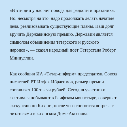
«В эти дни у нас нет повода для радости и праздника.
Но, несмотря на это, надо продолжать делать начатые
дела, реализовывать существующие планы. Наш долг
вручить Державинскую премию. Державин является
символом объединения татарского и русского
народов», — сказал народный поэт Татарстана Роберт
Миннуллин.
Как сообщил ИА «Татар-информ» председатель Союза
писателей РТ Илфак Ибрагимов, размер премии
составляет 100 тысяч рублей. Сегодня участники
фестиваля побывают в Раифском монастыре, совершат
экскурсию по Казани, после чего состоится встреча с
читателями в казанском Доме Аксенова.