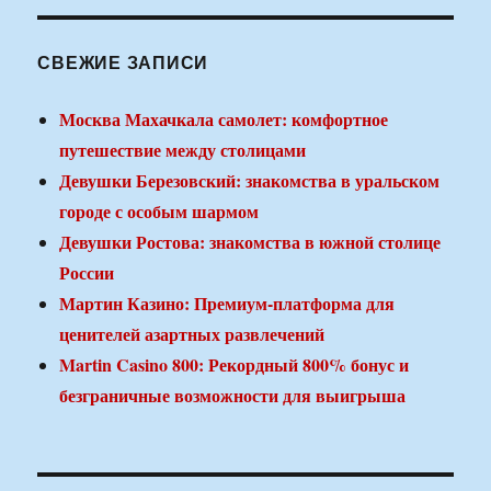
СВЕЖИЕ ЗАПИСИ
Москва Махачкала самолет: комфортное
путешествие между столицами
Девушки Березовский: знакомства в уральском
городе с особым шармом
Девушки Ростова: знакомства в южной столице
России
Мартин Казино: Премиум-платформа для
ценителей азартных развлечений
Martin Casino 800: Рекордный 800% бонус и
безграничные возможности для выигрыша