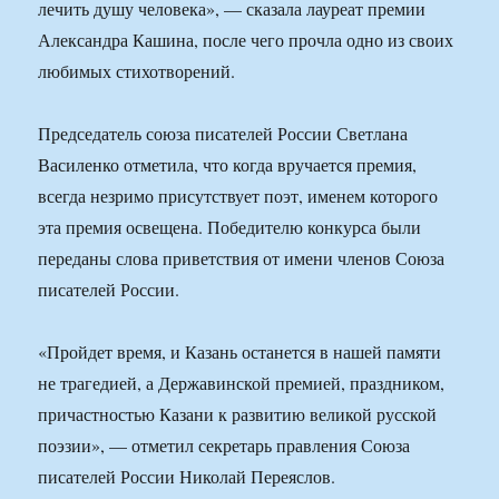
лечить душу человека», — сказала лауреат премии
Александра Кашина, после чего прочла одно из своих
любимых стихотворений.
Председатель союза писателей России Светлана
Василенко отметила, что когда вручается премия,
всегда незримо присутствует поэт, именем которого
эта премия освещена. Победителю конкурса были
переданы слова приветствия от имени членов Союза
писателей России.
«Пройдет время, и Казань останется в нашей памяти
не трагедией, а Державинской премией, праздником,
причастностью Казани к развитию великой русской
поэзии», — отметил секретарь правления Союза
писателей России Николай Переяслов.