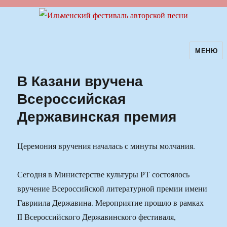
МЕНЮ
Ильменский фестиваль авторской
песни
В Казани вручена
Всероссийская
Державинская премия
Церемония вручения началась с минуты молчания.
Сегодня в Министерстве культуры РТ состоялось
вручение Всероссийской литературной премии имени
Гавриила Державина. Мероприятие прошло в рамках
II Всероссийского Державинского фестиваля,