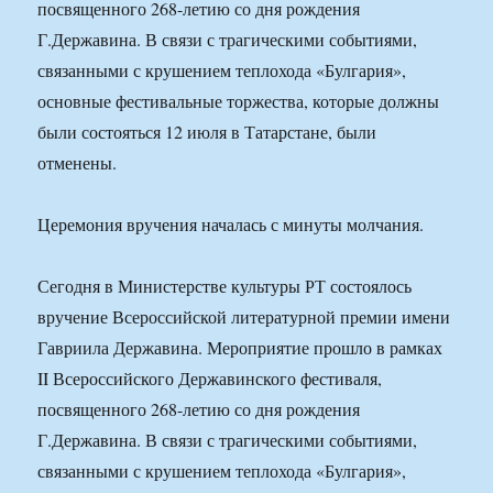
посвященного 268-летию со дня рождения
Г.Державина. В связи с трагическими событиями,
связанными с крушением теплохода «Булгария»,
основные фестивальные торжества, которые должны
были состояться 12 июля в Татарстане, были
отменены.
Церемония вручения началась с минуты молчания.
Сегодня в Министерстве культуры РТ состоялось
вручение Всероссийской литературной премии имени
Гавриила Державина. Мероприятие прошло в рамках
II Всероссийского Державинского фестиваля,
посвященного 268-летию со дня рождения
Г.Державина. В связи с трагическими событиями,
связанными с крушением теплохода «Булгария»,