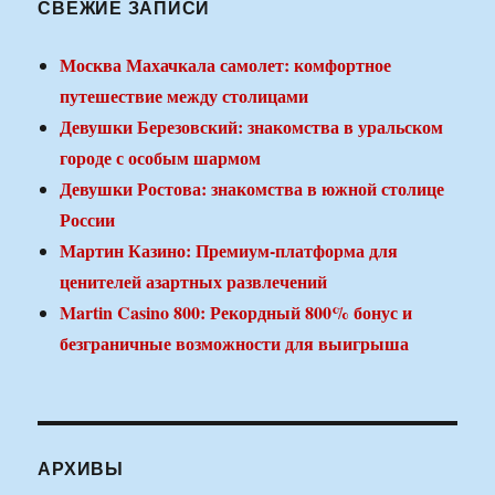
СВЕЖИЕ ЗАПИСИ
Москва Махачкала самолет: комфортное
путешествие между столицами
Девушки Березовский: знакомства в уральском
городе с особым шармом
Девушки Ростова: знакомства в южной столице
России
Мартин Казино: Премиум-платформа для
ценителей азартных развлечений
Martin Casino 800: Рекордный 800% бонус и
безграничные возможности для выигрыша
АРХИВЫ