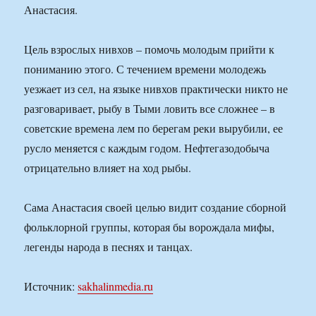
Анастасия.
Цель взрослых нивхов – помочь молодым прийти к
пониманию этого. С течением времени молодежь
уезжает из сел, на языке нивхов практически никто не
разговаривает, рыбу в Тыми ловить все сложнее – в
советские времена лем по берегам реки вырубили, ее
русло меняется с каждым годом. Нефтегазодобыча
отрицательно влияет на ход рыбы.
Сама Анастасия своей целью видит создание сборной
фольклорной группы, которая бы ворождала мифы,
легенды народа в песнях и танцах.
Источник:
sakhalinmedia.ru