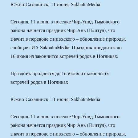
Южно-Сахалинск, 11 июня, SakhalinMedia
Сегодня, 11 июня, в поселке Чир-Унвд Тымовского
района начнется праздник Чир-Ань (П»итул), что
значит в переводе с нивхского – обновление природы,
сообщает ИА SakhalinMedia. Праздник продлится до
16 июня из закончится встречей родов в Ногликах.
Праздник продлится до 16 июня из закончится
встречей родов в Ногликах
Южно-Сахалинск, 11 июня, SakhalinMedia
Сегодня, 11 июня, в поселке Чир-Унвд Тымовского
района начнется праздник Чир-Ань (П»итул), что
значит в переводе с нивхского – обновление природы,