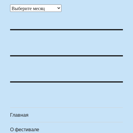
Архивы
Главная
О фестивале