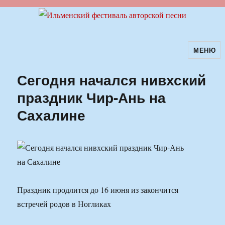
МЕНЮ
Ильменский фестиваль авторской
песни
Сегодня начался нивхский
праздник Чир-Ань на
Сахалине
Праздник продлится до 16 июня из закончится
встречей родов в Ногликах