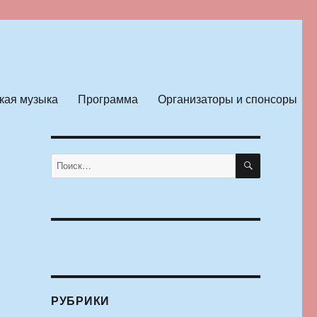
кая музыка
Программа
Организаторы и спонсоры
ПОИСК
Искать:
РУБРИКИ