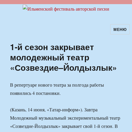
МЕНЮ
Ильменский фестиваль авторской
песни
1-й сезон закрывает
молодежный театр
«Созвездие–Йолдызлык»
В репертуаре нового театра за полгода работы
появились 4 постановки.
(Казань, 14 июня, «Татар-информ»). Завтра
Молодежный музыкальный экспериментальный театр
«Созвездие-Йолдызлык» закрывает свой 1-й сезон. В