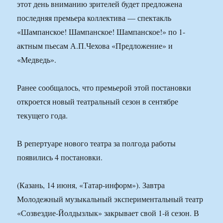
этот день вниманию зрителей будет предложена
последняя премьера коллектива — спектакль
«Шампанское! Шампанское! Шампанское!» по 1-
актным пьесам А.П.Чехова «Предложение» и
«Медведь».
Ранее сообщалось, что премьерой этой постановки
откроется новый театральный сезон в сентябре
текущего года.
В репертуаре нового театра за полгода работы
появились 4 постановки.
(Казань, 14 июня, «Татар-информ»). Завтра
Молодежный музыкальный экспериментальный театр
«Созвездие-Йолдызлык» закрывает свой 1-й сезон. В