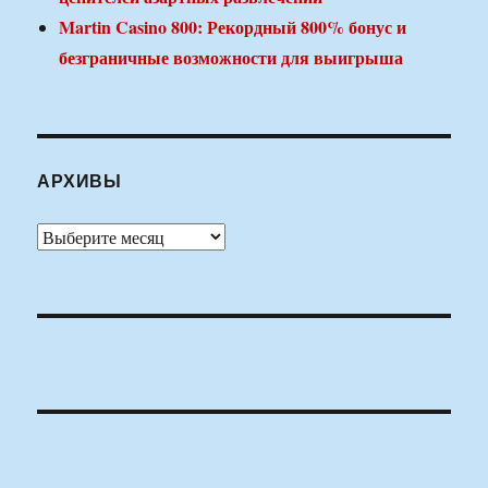
Martin Casino 800: Рекордный 800% бонус и
безграничные возможности для выигрыша
АРХИВЫ
Архивы