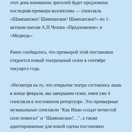
этот день вниманию зрителей будет предложена
последняя премьера коллектива — спектакль
«Шампанское! Шампанское! Шампанское!» по 1-
актным пьесам А.П.Чехова «Предложение» и
«Медведь».
Ранее сообщалось, что премьерой этой постановки
откроется новый театральный сезон в сентябре
текущего года.
«Несмотря на то, что открытие театра состоялось лишь
в конце февраля, мы завершаем сезон, имея уже 4
спектакля в постоянном репертуаре. Это премьерные
музыкальные спектакли “Как Иван-солдат нечистой
силе помогал” и “Шампанское!…”, а также
адаптированные для новой сцены постановки