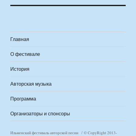
Главная
О фестивале
История
Авторская музыка
Программа
Организаторы и спонсоры
Ильменский фестиваль авторской песни
© CopyRight 2013-