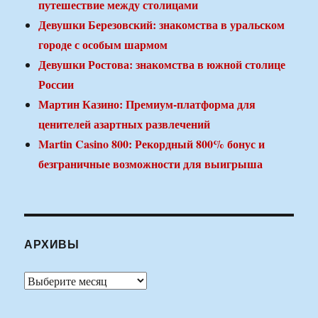
путешествие между столицами
Девушки Березовский: знакомства в уральском
городе с особым шармом
Девушки Ростова: знакомства в южной столице
России
Мартин Казино: Премиум-платформа для
ценителей азартных развлечений
Martin Casino 800: Рекордный 800% бонус и
безграничные возможности для выигрыша
АРХИВЫ
Архивы