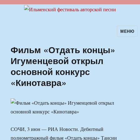
МЕНЮ
Ильменский фестиваль авторской
песни
Фильм «Отдать концы»
Игуменцевой открыл
основной конкурс
«Кинотавра»
СОЧИ, 3 июн — РИА Новости. Дебютный
полнометражный фильм «Отдать концы» Таисии