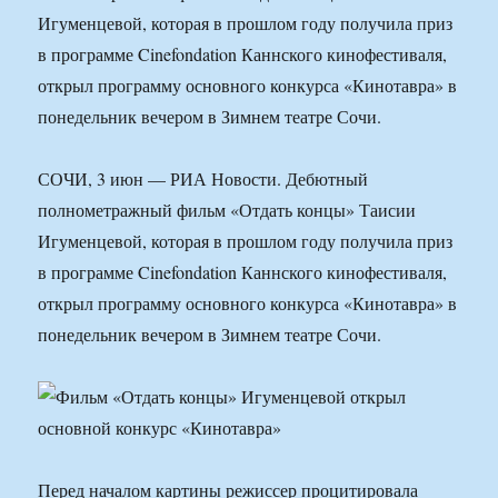
Игуменцевой, которая в прошлом году получила приз
в программе Cinefondation Каннского кинофестиваля,
открыл программу основного конкурса «Кинотавра» в
понедельник вечером в Зимнем театре Сочи.
СОЧИ, 3 июн — РИА Новости. Дебютный
полнометражный фильм «Отдать концы» Таисии
Игуменцевой, которая в прошлом году получила приз
в программе Cinefondation Каннского кинофестиваля,
открыл программу основного конкурса «Кинотавра» в
понедельник вечером в Зимнем театре Сочи.
Перед началом картины режиссер процитировала