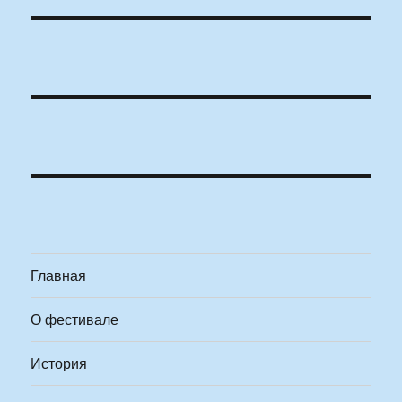
Главная
О фестивале
История