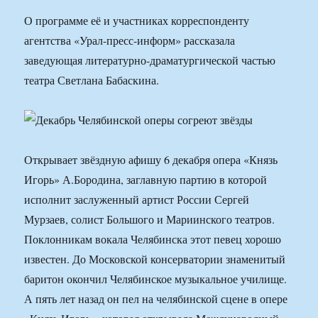
О программе её и участниках корреспонденту
агентства «Урал-пресс-информ» рассказала
заведующая литературно-драматургической частью
театра Светлана Бабаскина.
Открывает звёздную афишу 6 декабря опера «Князь
Игорь» А.Бородина, заглавную партию в которой
исполнит заслуженный артист России Сергей
Мурзаев, солист Большого и Мариинского театров.
Поклонникам вокала Челябинска этот певец хорошо
известен. До Московской консерватории знаменитый
баритон окончил Челябинское музыкальное училище.
А пять лет назад он пел на челябинской сцене в опере