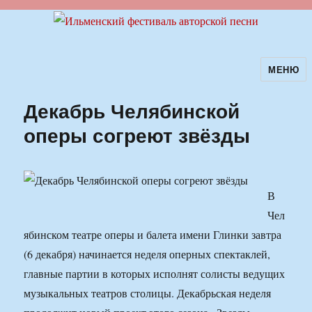
МЕНЮ
Ильменский фестиваль авторской
песни
Декабрь Челябинской
оперы согреют звёзды
В
Чел
ябинском театре оперы и балета имени Глинки завтра
(6 декабря) начинается неделя оперных спектаклей,
главные партии в которых исполнят солисты ведущих
музыкальных театров столицы. Декабрьская неделя