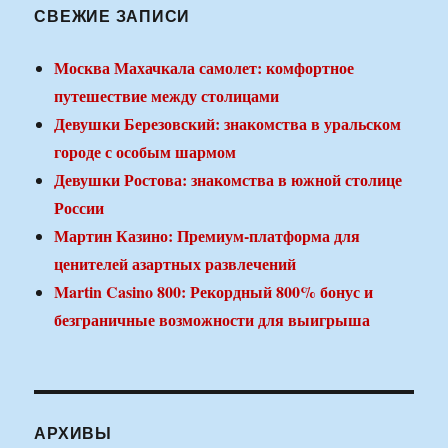
СВЕЖИЕ ЗАПИСИ
Москва Махачкала самолет: комфортное
путешествие между столицами
Девушки Березовский: знакомства в уральском
городе с особым шармом
Девушки Ростова: знакомства в южной столице
России
Мартин Казино: Премиум-платформа для
ценителей азартных развлечений
Martin Casino 800: Рекордный 800% бонус и
безграничные возможности для выигрыша
АРХИВЫ