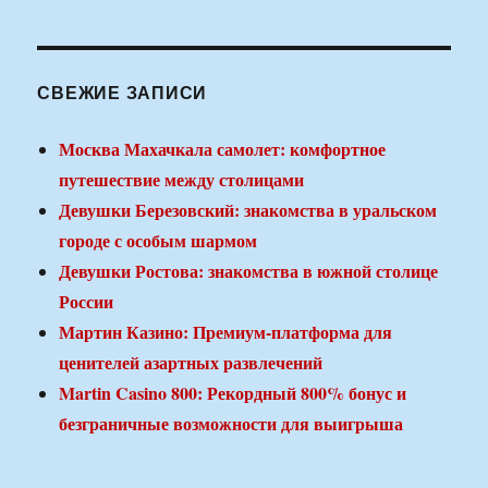
СВЕЖИЕ ЗАПИСИ
Москва Махачкала самолет: комфортное
путешествие между столицами
Девушки Березовский: знакомства в уральском
городе с особым шармом
Девушки Ростова: знакомства в южной столице
России
Мартин Казино: Премиум-платформа для
ценителей азартных развлечений
Martin Casino 800: Рекордный 800% бонус и
безграничные возможности для выигрыша