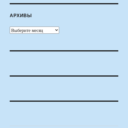
АРХИВЫ
Архивы