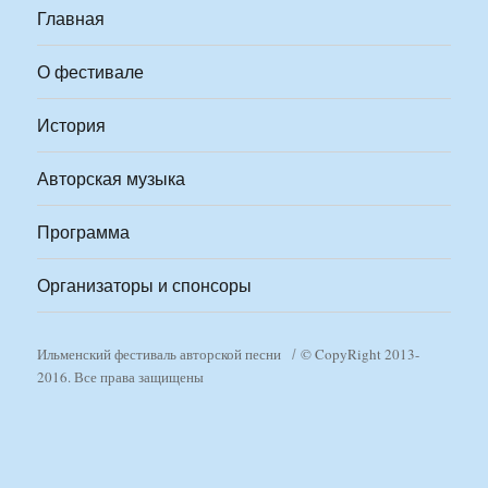
Главная
О фестивале
История
Авторская музыка
Программа
Организаторы и спонсоры
Ильменский фестиваль авторской песни
© CopyRight 2013-
2016. Все права защищены