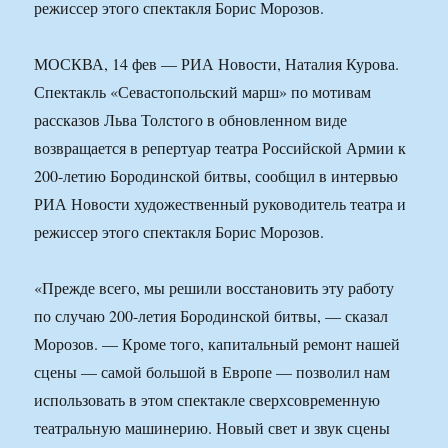
режиссер этого спектакля Борис Морозов.
МОСКВА, 14 фев — РИА Новости, Наталия Курова.
Спектакль «Севастопольский марш» по мотивам
рассказов Льва Толстого в обновленном виде
возвращается в репертуар театра Российской Армии к
200-летию Бородинской битвы, сообщил в интервью
РИА Новости художественный руководитель театра и
режиссер этого спектакля Борис Морозов.
«Прежде всего, мы решили восстановить эту работу
по случаю 200-летия Бородинской битвы, — сказал
Морозов. — Кроме того, капитальный ремонт нашей
сцены — самой большой в Европе — позволил нам
использовать в этом спектакле сверхсовременную
театральную машинерию. Новый свет и звук сцены