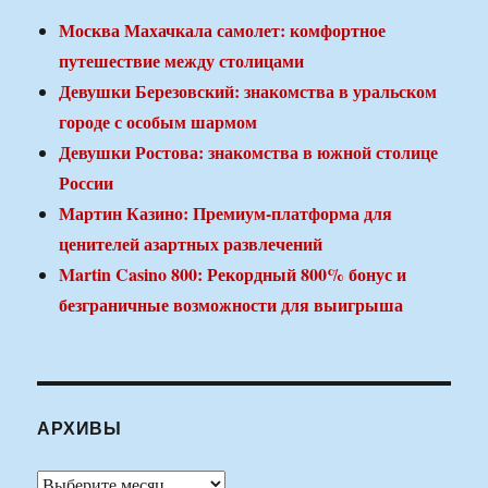
Москва Махачкала самолет: комфортное
путешествие между столицами
Девушки Березовский: знакомства в уральском
городе с особым шармом
Девушки Ростова: знакомства в южной столице
России
Мартин Казино: Премиум-платформа для
ценителей азартных развлечений
Martin Casino 800: Рекордный 800% бонус и
безграничные возможности для выигрыша
АРХИВЫ
Архивы