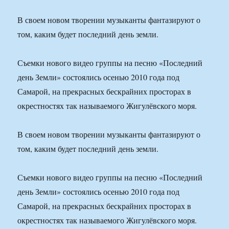
В своем новом творении музыканты фантазируют о
том, каким будет последний день земли.
Съемки нового видео группы на песню «Последний
день Земли» состоялись осенью 2010 года под
Самарой, на прекрасных бескрайних просторах в
окрестностях так называемого Жигулёвского моря.
В своем новом творении музыканты фантазируют о
том, каким будет последний день земли.
Съемки нового видео группы на песню «Последний
день Земли» состоялись осенью 2010 года под
Самарой, на прекрасных бескрайних просторах в
окрестностях так называемого Жигулёвского моря.