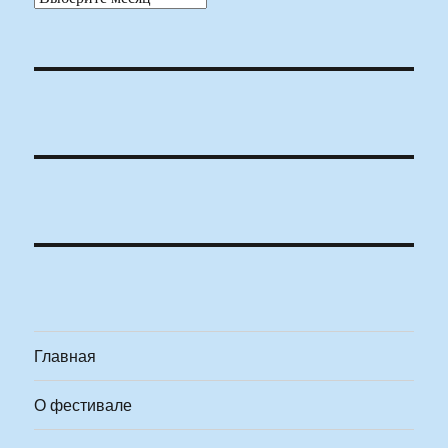
Главная
О фестивале