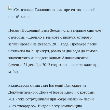
Песня «Последний день Земли» стала первым синглом
с альбома «Сделано в темноте», выпуск которого
запланирован на февраль 2011 года. Премьера песни
назначена на 21 декабря, ровно за два года до самого
знаменитого из предсказанных Апокалипсисов
(именно 21 декабря 2012 года заканчивается календарь
майя).
Режиссером клипа стал Евгений Григорьев из
Документального Дома «Первое Кино», с которым
«СГ» уже сотрудничали при «экранизации» песни
«Без стюардесс». Видео на эту композицию