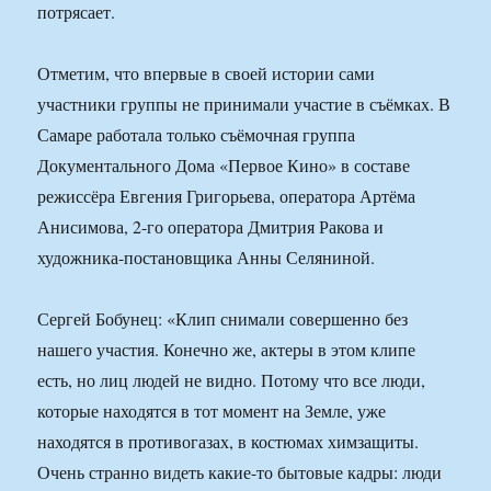
потрясает.
Отметим, что впервые в своей истории сами
участники группы не принимали участие в съёмках. В
Самаре работала только съёмочная группа
Документального Дома «Первое Кино» в составе
режиссёра Евгения Григорьева, оператора Артёма
Анисимова, 2-го оператора Дмитрия Ракова и
художника-постановщика Анны Селяниной.
Сергей Бобунец: «Клип снимали совершенно без
нашего участия. Конечно же, актеры в этом клипе
есть, но лиц людей не видно. Потому что все люди,
которые находятся в тот момент на Земле, уже
находятся в противогазах, в костюмах химзащиты.
Очень странно видеть какие-то бытовые кадры: люди