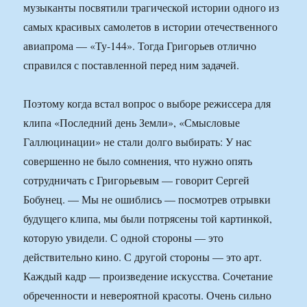
музыканты посвятили трагической истории одного из
самых красивых самолетов в истории отечественного
авиапрома — «Ту-144». Тогда Григорьев отлично
справился с поставленной перед ним задачей.
Поэтому когда встал вопрос о выборе режиссера для
клипа «Последний день Земли», «Смысловые
Галлюцинации» не стали долго выбирать: У нас
совершенно не было сомнения, что нужно опять
сотрудничать с Григорьевым — говорит Сергей
Бобунец. — Мы не ошиблись — посмотрев отрывки
будущего клипа, мы были потрясены той картинкой,
которую увидели. С одной стороны — это
действительно кино. С другой стороны — это арт.
Каждый кадр — произведение искусства. Сочетание
обреченности и невероятной красоты. Очень сильно