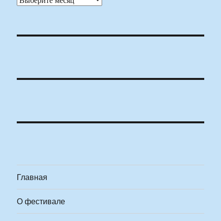
Главная
О фестивале