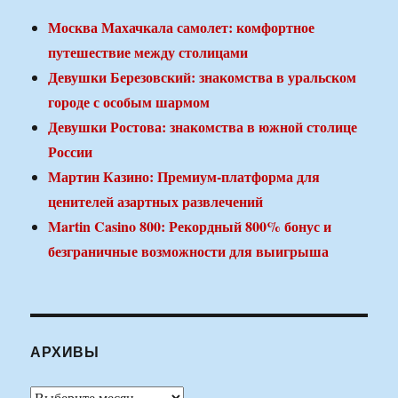
Москва Махачкала самолет: комфортное
путешествие между столицами
Девушки Березовский: знакомства в уральском
городе с особым шармом
Девушки Ростова: знакомства в южной столице
России
Мартин Казино: Премиум-платформа для
ценителей азартных развлечений
Martin Casino 800: Рекордный 800% бонус и
безграничные возможности для выигрыша
АРХИВЫ
Архивы