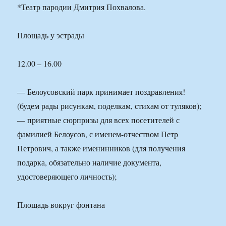
*Театр пародии Дмитрия Похвалова.
Площадь у эстрады
12.00 – 16.00
— Белоусовский парк принимает поздравления!
(будем рады рисункам, поделкам, стихам от туляков);
— приятные сюрпризы для всех посетителей с
фамилией Белоусов, с именем-отчеством Петр
Петрович, а также именинников (для получения
подарка, обязательно наличие документа,
удостоверяющего личность);
Площадь вокруг фонтана