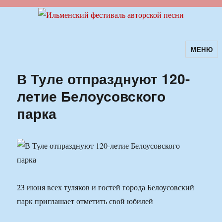
МЕНЮ
Ильменский фестиваль авторской
песни
В Туле отпразднуют 120-
летие Белоусовского
парка
23 июня всех туляков и гостей города Белоусовский
парк приглашает отметить свой юбилей