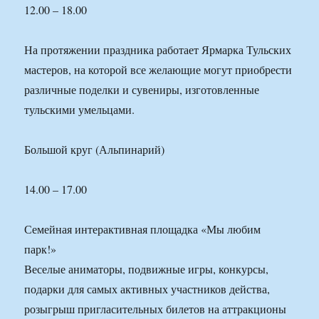
12.00 – 18.00
На протяжении праздника работает Ярмарка Тульских
мастеров, на которой все желающие могут приобрести
различные поделки и сувениры, изготовленные
тульскими умельцами.
Большой круг (Альпинарий)
14.00 – 17.00
Семейная интерактивная площадка «Мы любим
парк!»
Веселые аниматоры, подвижные игры, конкурсы,
подарки для самых активных участников действа,
розыгрыш пригласительных билетов на аттракционы