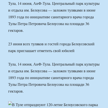
Тула, 14 июня, АиФ-Тула. Центральный парк культуры
и отдыха им. Белоусова — заложен туляками в июне
1893 года по инициативе санитарного врача города
Тулы Петра Петровича Белоусова на площади 36
гектаров.
23 июня всех туляков и гостей города Белоусовский
парк приглашает отметить свой юбилей
Тула, 14 июня, АиФ-Тула. Центральный парк культуры
и отдыха им. Белоусова — заложен туляками в июне
1893 года по инициативе санитарного врача города
Тулы Петра Петровича Белоусова на площади 36
гектаров.