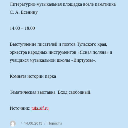
Литературно-музыкальная площадка возле памятника
С. А. Есенину
14.00 – 18.00
Выступление писателей и поэтов Тульского края,
оркестра народных инструментов «Ясная поляна» и
учащихся музыкальной школы «Виртуозы».
Комната истории парка
Тематическая выставка. Вход свободный.
Источник:
tula.aif.ru
Автор
Опубликовано
Рубрики
14.06.2013
Новости