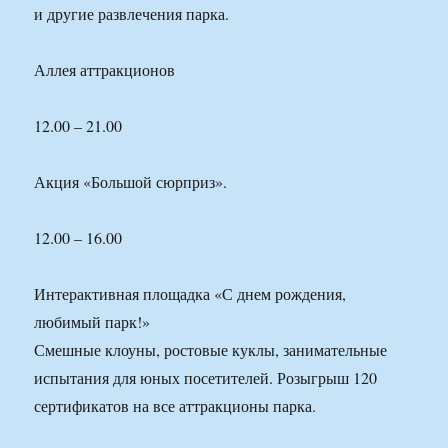
и другие развлечения парка.
Аллея аттракционов
12.00 – 21.00
Акция «Большой сюрприз».
12.00 – 16.00
Интерактивная площадка «С днем рождения,
любимый парк!»
Смешные клоуны, ростовые куклы, занимательные
испытания для юных посетителей. Розыгрыш 120
сертификатов на все аттракционы парка.