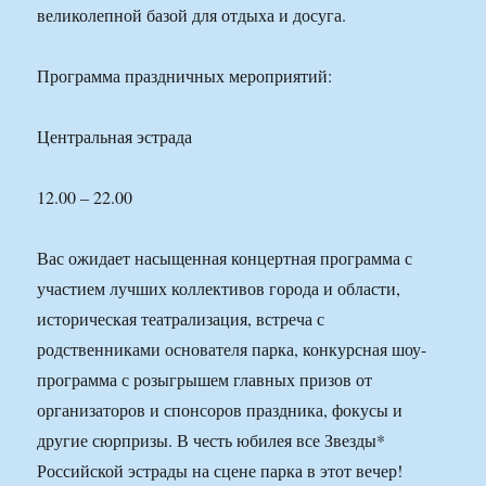
великолепной базой для отдыха и досуга.
Программа праздничных мероприятий:
Центральная эстрада
12.00 – 22.00
Вас ожидает насыщенная концертная программа с
участием лучших коллективов города и области,
историческая театрализация, встреча с
родственниками основателя парка, конкурсная шоу-
программа с розыгрышем главных призов от
организаторов и спонсоров праздника, фокусы и
другие сюрпризы. В честь юбилея все Звезды*
Российской эстрады на сцене парка в этот вечер!