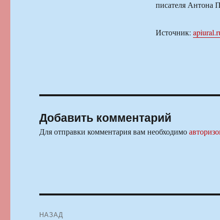
писателя Антона П
Источник:
apiural.r
Добавить комментарий
Для отправки комментария вам необходимо
авторизо
Навигация
НАЗАД