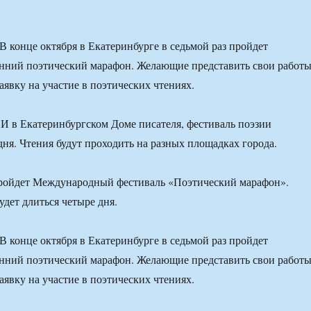
конце октября в Екатеринбурге в седьмой раз пройдет
нний поэтический марафон. Желающие представить свои работ
аявку на участие в поэтических чтениях.
И в Екатеринбургском Доме писателя, фестиваль поэзии
дня. Чтения будут проходить на разных площадках города.
пройдет Международный фестиваль «Поэтический марафон».
удет длиться четыре дня.
конце октября в Екатеринбурге в седьмой раз пройдет
нний поэтический марафон. Желающие представить свои работ
аявку на участие в поэтических чтениях.