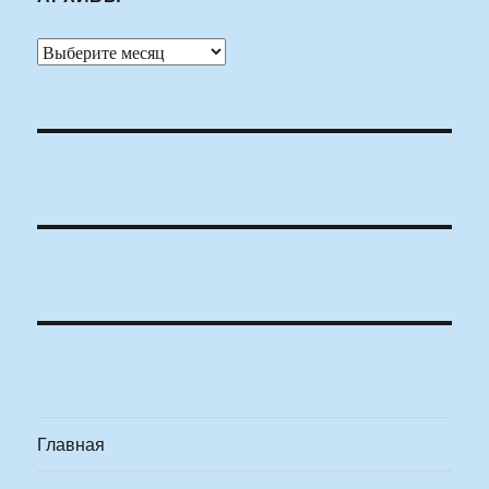
Архивы
Главная