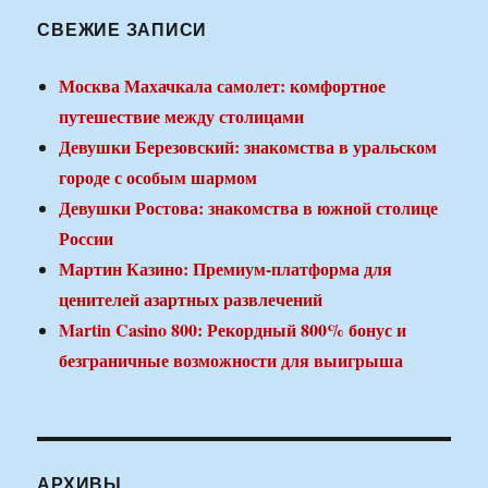
СВЕЖИЕ ЗАПИСИ
Москва Махачкала самолет: комфортное
путешествие между столицами
Девушки Березовский: знакомства в уральском
городе с особым шармом
Девушки Ростова: знакомства в южной столице
России
Мартин Казино: Премиум-платформа для
ценителей азартных развлечений
Martin Casino 800: Рекордный 800% бонус и
безграничные возможности для выигрыша
АРХИВЫ