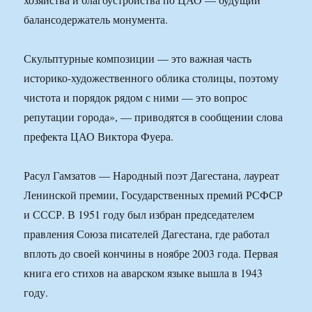
балансодержатель монумента.
Скульптурные композиции — это важная часть
историко-художественного облика столицы, поэтому
чистота и порядок рядом с ними — это вопрос
репутации города», — приводятся в сообщении слова
префекта ЦАО Виктора Фуера.
Расул Гамзатов — Народный поэт Дагестана, лауреат
Ленинской премии, Государственных премий РСФСР
и СССР. В 1951 году был избран председателем
правления Союза писателей Дагестана, где работал
вплоть до своей кончины в ноябре 2003 года. Первая
книга его стихов на аварском языке вышла в 1943
году.