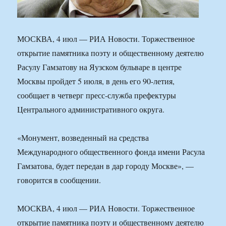
МОСКВА, 4 июл — РИА Новости. Торжественное
открытие памятника поэту и общественному деятелю
Расулу Гамзатову на Яузском бульваре в центре
Москвы пройдет 5 июля, в день его 90-летия,
сообщает в четверг пресс-служба префектуры
Центрального административного округа.
«Монумент, возведенный на средства
Международного общественного фонда имени Расула
Гамзатова, будет передан в дар городу Москве», —
говорится в сообщении.
МОСКВА, 4 июл — РИА Новости. Торжественное
открытие памятника поэту и общественному деятелю