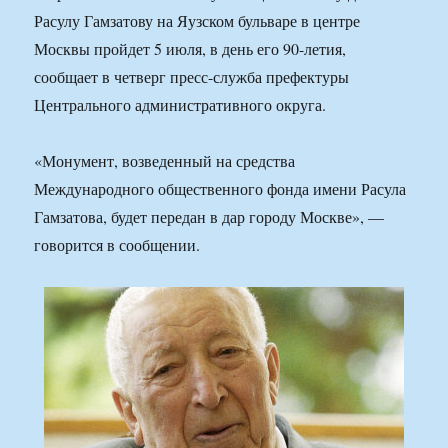
Расулу Гамзатову на Яузском бульваре в центре
Москвы пройдет 5 июля, в день его 90-летия,
сообщает в четверг пресс-служба префектуры
Центрального административного округа.
«Монумент, возведенный на средства
Международного общественного фонда имени Расула
Гамзатова, будет передан в дар городу Москве», —
говорится в сообщении.