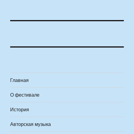
Главная
О фестивале
История
Авторская музыка