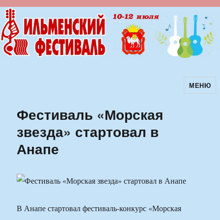
МЕНЮ
Ильменский фестиваль авторской
песни
Фестиваль «Морская
звезда» стартовал в
Анапе
В Анапе стартовал фестиваль-конкурс «Морская