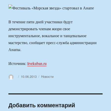
В течение пяти дней участники будут
демонстрировать членам жюри свое
инструментальное, вокальное и танцевальное
мастерство, сообщает пресс-служба администрации
Анапы.
Источник:
livekuban.ru
Автор
Опубликовано
Рубрики
10.06.2013
Новости
Добавить комментарий