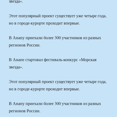
звезда».
Этот популярный проект существует уже четыре года,
но в городе-курорте проходит впервые.
В Анапу приехали более 300 участников из разных
регионов России.
В Анапе стартовал фестиваль-конкурс «Морская
звезда».
Этот популярный проект существует уже четыре года,
но в городе-курорте проходит впервые.
В Анапу приехали более 300 участников из разных
регионов России.