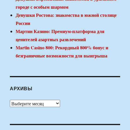
городе с особым шармом
Девушки Ростова: знакомства в южной столице
России
Мартин Казино: Премиум-платформа для
ценителей азартных развлечений
Martin Casino 800: Рекордный 800% бонус и
безграничные возможности для выигрыша
АРХИВЫ
Архивы