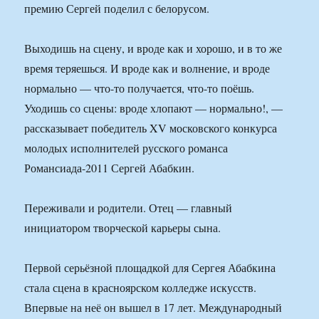
премию Сергей поделил с белорусом.
Выходишь на сцену, и вроде как и хорошо, и в то же
время теряешься. И вроде как и волнение, и вроде
нормально — что-то получается, что-то поёшь.
Уходишь со сцены: вроде хлопают — нормально!, —
рассказывает победитель XV московского конкурса
молодых исполнителей русского романса
Романсиада-2011 Сергей Абабкин.
Переживали и родители. Отец — главный
инициатором творческой карьеры сына.
Первой серьёзной площадкой для Сергея Абабкина
стала сцена в красноярском колледже искусств.
Впервые на неё он вышел в 17 лет. Международный