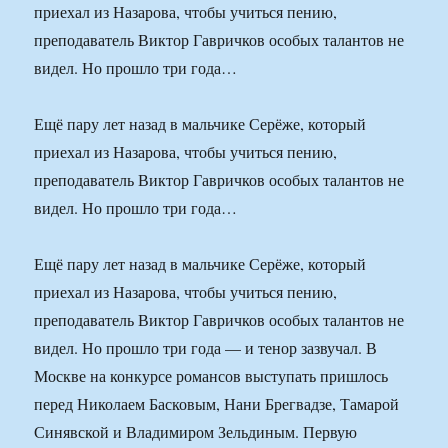
приехал из Назарова, чтобы учиться пению,
преподаватель Виктор Гавричков особых талантов не
видел. Но прошло три года…
Ещё пару лет назад в мальчике Серёже, который
приехал из Назарова, чтобы учиться пению,
преподаватель Виктор Гавричков особых талантов не
видел. Но прошло три года…
Ещё пару лет назад в мальчике Серёже, который
приехал из Назарова, чтобы учиться пению,
преподаватель Виктор Гавричков особых талантов не
видел. Но прошло три года — и тенор зазвучал. В
Москве на конкурсе романсов выступать пришлось
перед Николаем Басковым, Нани Брегвадзе, Тамарой
Синявской и Владимиром Зельдиным. Первую