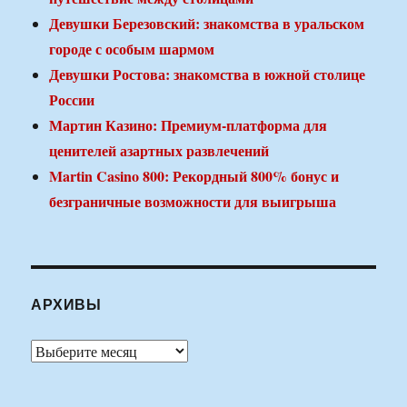
Девушки Березовский: знакомства в уральском
городе с особым шармом
Девушки Ростова: знакомства в южной столице
России
Мартин Казино: Премиум-платформа для
ценителей азартных развлечений
Martin Casino 800: Рекордный 800% бонус и
безграничные возможности для выигрыша
АРХИВЫ
Архивы