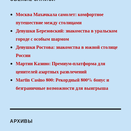
Москва Махачкала самолет: комфортное
путешествие между столицами
Девушки Березовский: знакомства в уральском
городе с особым шармом
Девушки Ростова: знакомства в южной столице
России
Мартин Казино: Премиум-платформа для
ценителей азартных развлечений
Martin Casino 800: Рекордный 800% бонус и
безграничные возможности для выигрыша
АРХИВЫ