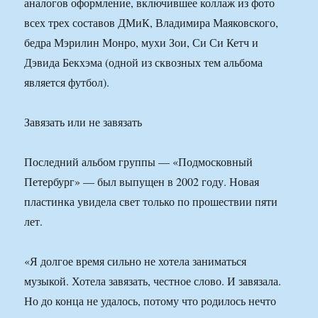
аналогов оформление, включившее коллаж из фото
всех трех составов ДМиК, Владимира Маяковского,
бедра Мэрилин Монро, мухи Зои, Си Си Кетч и
Дэвида Бекхэма (одной из сквозных тем альбома
является футбол).
Завязать или не завязать
Последний альбом группы — «Подмосковный
Петербург» — был выпущен в 2002 году. Новая
пластинка увидела свет только по прошествии пяти
лет.
«Я долгое время сильно не хотела заниматься
музыкой. Хотела завязать, честное слово. И завязала.
Но до конца не удалось, потому что родилось нечто