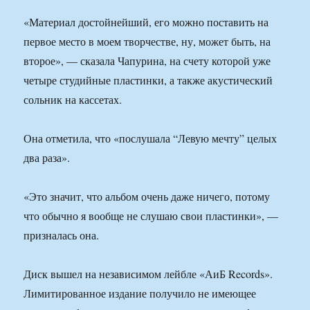
«Материал достойнейший, его можно поставить на
первое место в моем творчестве, ну, может быть, на
второе», — сказала Чапурина, на счету которой уже
четыре студийные пластинки, а также акустический
сольник на кассетах.
Она отметила, что «послушала “Левую мечту” целых
два раза».
«Это значит, что альбом очень даже ничего, потому
что обычно я вообще не слушаю свои пластинки», —
призналась она.
Диск вышел на независимом лейбле «АиБ Records».
Лимитированное издание получило не имеющее