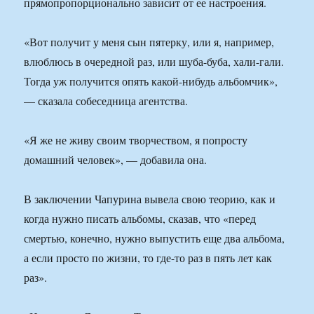
прямопропорционально зависит от ее настроения.
«Вот получит у меня сын пятерку, или я, например,
влюблюсь в очередной раз, или шуба-буба, хали-гали.
Тогда уж получится опять какой-нибудь альбомчик»,
— сказала собеседница агентства.
«Я же не живу своим творчеством, я попросту
домашний человек», — добавила она.
В заключении Чапурина вывела свою теорию, как и
когда нужно писать альбомы, сказав, что «перед
смертью, конечно, нужно выпустить еще два альбома,
а если просто по жизни, то где-то раз в пять лет как
раз».