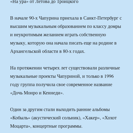
«На ура» от Летова до Троицкого
В начале 90-х Чапурина приехала в Санкт-Петербург с
высшим музыкальным образованием по классу домры
и неукротимым желанием играть собственную
музыку, которую она начала писать еще на родине в
Архангельской области в 80-х годах.
На протяжении четырех лет существовали различные
музыкальные проекты Чапуриной, и только в 1996
году группа получила свое современное название
«Дочь Монро и Кеннеди».
Один за другим стали выходить ранние альбомы
«Кобыль» (акустический сольник), «Хакер», «Хохот
Моцарта», концертные программы.