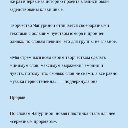
же раз впервые за историю проекта в записи были
задействованы клавишные.
Творчество Чапуриной отличается своеобразными
текстами с большим чувством юмора и иронией,
однако, по словам певицы, это для группы не главное.
«Мы стремимся всем своим творчеством сделать
минимум слов, максимум выражения эмоций и
чувств, потому что, сколько слов не скажи, а все равно
музыка первостепенна», — подчеркнула она.
Прорыв
По словам Чапуриной, новая пластинка стала для нее
«серьезным прорывом».