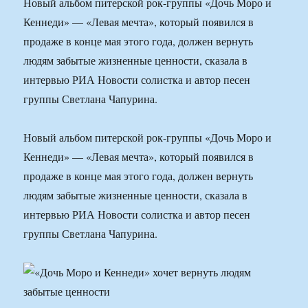
Новый альбом питерской рок-группы «Дочь Моро и
Кеннеди» — «Левая мечта», который появился в
продаже в конце мая этого года, должен вернуть
людям забытые жизненные ценности, сказала в
интервью РИА Новости солистка и автор песен
группы Светлана Чапурина.
Новый альбом питерской рок-группы «Дочь Моро и
Кеннеди» — «Левая мечта», который появился в
продаже в конце мая этого года, должен вернуть
людям забытые жизненные ценности, сказала в
интервью РИА Новости солистка и автор песен
группы Светлана Чапурина.