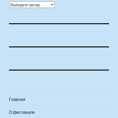
Архивы
Главная
О фестивале