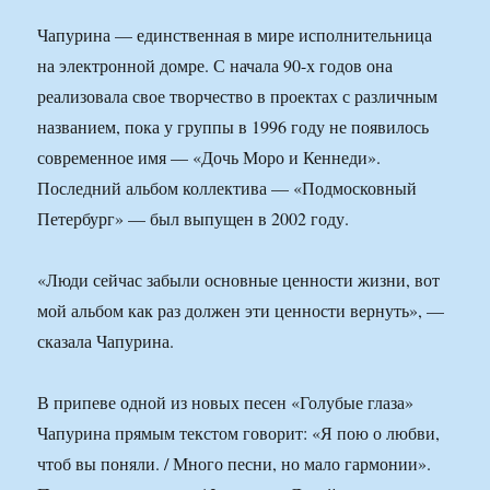
Чапурина — единственная в мире исполнительница
на электронной домре. С начала 90-х годов она
реализовала свое творчество в проектах с различным
названием, пока у группы в 1996 году не появилось
современное имя — «Дочь Моро и Кеннеди».
Последний альбом коллектива — «Подмосковный
Петербург» — был выпущен в 2002 году.
«Люди сейчас забыли основные ценности жизни, вот
мой альбом как раз должен эти ценности вернуть», —
сказала Чапурина.
В припеве одной из новых песен «Голубые глаза»
Чапурина прямым текстом говорит: «Я пою о любви,
чтоб вы поняли. / Много песни, но мало гармонии».