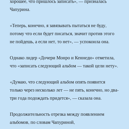
хорошее, что пришлось записать», — призналась
Чапурина.
«Теперь, конечно, я завязывать пытаться не буду,
потому что если будет писаться, значит против этого
не пойдешь, а если нет, то нет», — успокоила она.
Однако лидер «Дочери Монро и Кеннеди» отметила,
что «записать следующий альбом — такой цели нету».
«Думаю, что следующий альбом опять появится
только через несколько лет — не пять, конечно, но два-
три года подождать придется», — сказала она.
Продолжительность отрезка между появлением
альбомов, по словам Чапуриной,