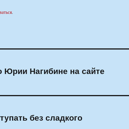
ваться
.
 Юрии Нагибине на сайте
тупать без сладкого