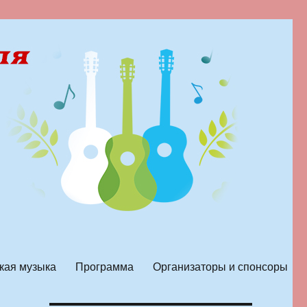
кая музыка
Программа
Организаторы и спонсоры