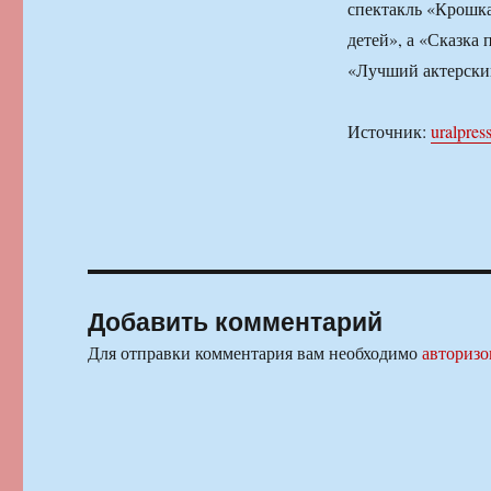
спектакль «Крошка
детей», а «Сказка
«Лучший актерски
Источник:
uralpress
Добавить комментарий
Для отправки комментария вам необходимо
авторизо