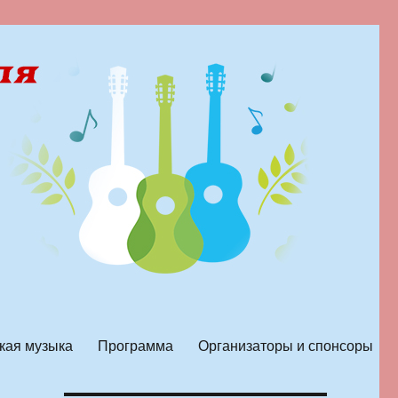
кая музыка
Программа
Организаторы и спонсоры