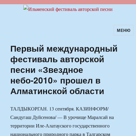
МЕНЮ
Ильменский фестиваль авторской
песни
Первый международный
фестиваль авторской
песни «Звездное
небо-2010» прошел в
Алматинской области
ТАЛДЫКОРГАН. 13 сентября. КАЗИНФОРМ/
Сандугаш Дуйсенова/ — В урочище Маралсай на
территории Иле-Алатауского государственного
национального природного парка в Талгарском