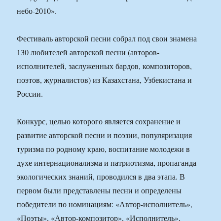
небо-2010».
Фестиваль авторской песни собрал под свои знамена
130 любителей авторской песни (авторов-
исполнителей, заслуженных бардов, композиторов,
поэтов, журналистов) из Казахстана, Узбекистана и
России.
Конкурс, целью которого является сохранение и
развитие авторской песни и поэзии, популяризация
туризма по родному краю, воспитание молодежи в
духе интернационализма и патриотизма, пропаганда
экологических знаний, проводился в два этапа. В
первом были представлены песни и определены
победители по номинациям: «Автор-исполнитель»,
«Поэты», «Автор-композитор», «Исполнитель»,