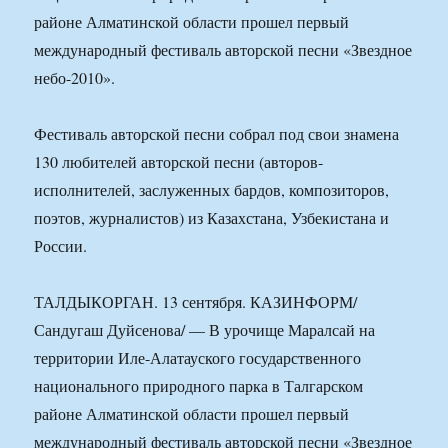
районе Алматинской области прошел первый
международный фестиваль авторской песни «Звездное
небо-2010».
Фестиваль авторской песни собрал под свои знамена
130 любителей авторской песни (авторов-
исполнителей, заслуженных бардов, композиторов,
поэтов, журналистов) из Казахстана, Узбекистана и
России.
ТАЛДЫКОРГАН. 13 сентября. КАЗИНФОРМ/
Сандугаш Дуйсенова/ — В урочище Маралсай на
территории Иле-Алатауского государственного
национального природного парка в Талгарском
районе Алматинской области прошел первый
международный фестиваль авторской песни «Звездное