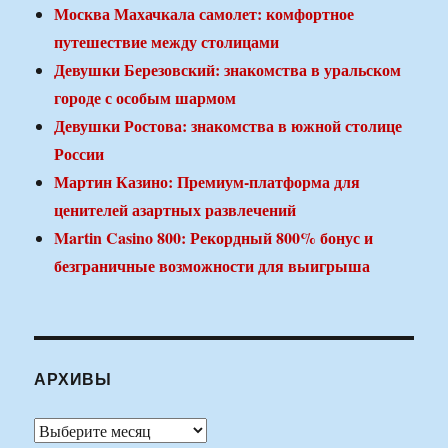
Москва Махачкала самолет: комфортное
путешествие между столицами
Девушки Березовский: знакомства в уральском
городе с особым шармом
Девушки Ростова: знакомства в южной столице
России
Мартин Казино: Премиум-платформа для
ценителей азартных развлечений
Martin Casino 800: Рекордный 800% бонус и
безграничные возможности для выигрыша
АРХИВЫ
Архивы