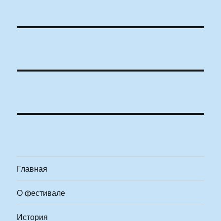
Главная
О фестивале
История