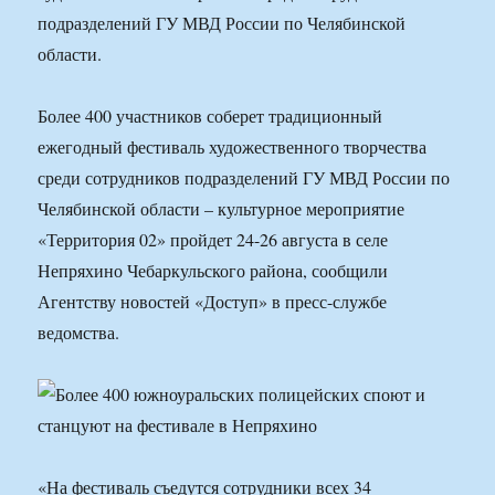
подразделений ГУ МВД России по Челябинской
области.
Более 400 участников соберет традиционный
ежегодный фестиваль художественного творчества
среди сотрудников подразделений ГУ МВД России по
Челябинской области – культурное мероприятие
«Территория 02» пройдет 24-26 августа в селе
Непряхино Чебаркульского района, сообщили
Агентству новостей «Доступ» в пресс-службе
ведомства.
«На фестиваль съедутся сотрудники всех 34