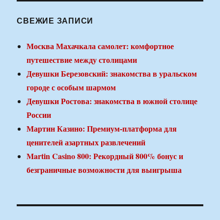
СВЕЖИЕ ЗАПИСИ
Москва Махачкала самолет: комфортное
путешествие между столицами
Девушки Березовский: знакомства в уральском
городе с особым шармом
Девушки Ростова: знакомства в южной столице
России
Мартин Казино: Премиум-платформа для
ценителей азартных развлечений
Martin Casino 800: Рекордный 800% бонус и
безграничные возможности для выигрыша