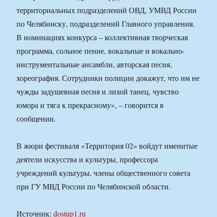
территориальных подразделений ОВД, УМВД России
по Челябинску, подразделений Главного управления.
В номинациях конкурса – коллективная творческая
программа, сольное пение, вокальные и вокально-
инструментальные ансамбли, авторская песня,
хореография. Сотрудники полиции докажут, что им не
чужды задушевная песня и лихой танец, чувство
юмора и тяга к прекрасному», – говорится в
сообщении.
В жюри фестиваля «Территория 02» войдут именитые
деятели искусства и культуры, профессора
учреждений культуры, члены общественного совета
при ГУ МВД России по Челябинской области.
Источник:
dostup1.ru