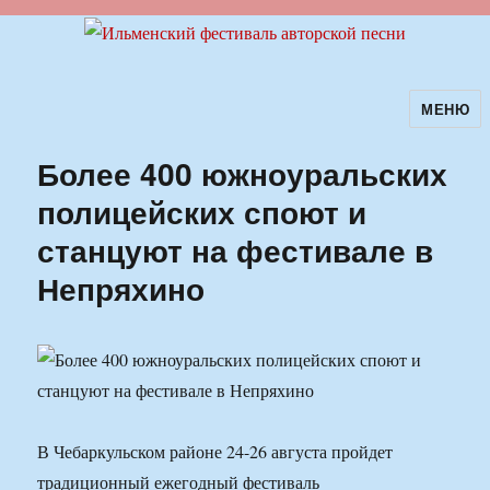
МЕНЮ
Ильменский фестиваль авторской
песни
Более 400 южноуральских
полицейских споют и
станцуют на фестивале в
Непряхино
В Чебаркульском районе 24-26 августа пройдет
традиционный ежегодный фестиваль