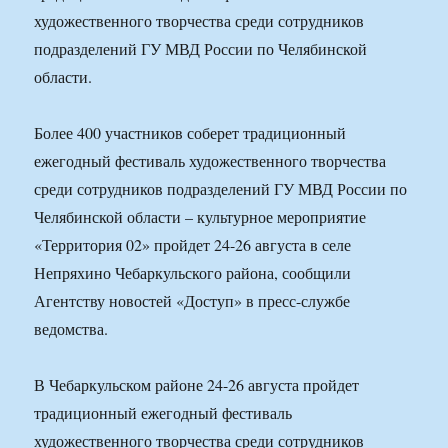
художественного творчества среди сотрудников
подразделений ГУ МВД России по Челябинской
области.
Более 400 участников соберет традиционный
ежегодный фестиваль художественного творчества
среди сотрудников подразделений ГУ МВД России по
Челябинской области – культурное мероприятие
«Территория 02» пройдет 24-26 августа в селе
Непряхино Чебаркульского района, сообщили
Агентству новостей «Доступ» в пресс-службе
ведомства.
В Чебаркульском районе 24-26 августа пройдет
традиционный ежегодный фестиваль
художественного творчества среди сотрудников