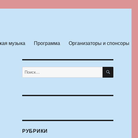
кая музыка
Программа
Организаторы и спонсоры
ПОИСК
Искать:
РУБРИКИ