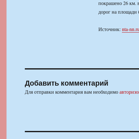
покрашено 26 км. 
дорог на площади б
Источник:
nta-nn.r
Добавить комментарий
Для отправки комментария вам необходимо
авторизо
Навигация