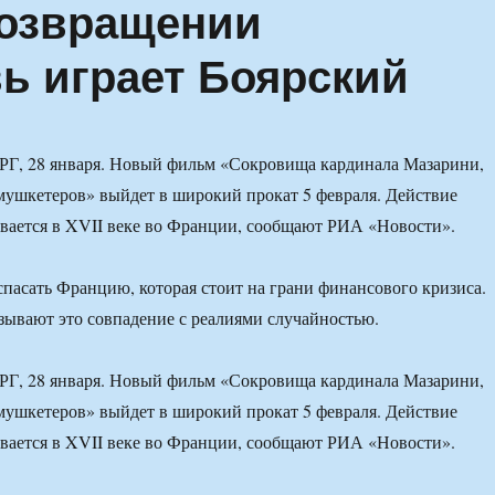
Возвращении
ь играет Боярский
 28 января. Новый фильм «Сокровища кардинала Мазарини,
ушкетеров» выйдет в широкий прокат 5 февраля. Действие
вается в XVII веке во Франции, сообщают РИА «Новости».
пасать Францию, которая стоит на грани финансового кризиса.
ывают это совпадение с реалиями случайностью.
 28 января. Новый фильм «Сокровища кардинала Мазарини,
ушкетеров» выйдет в широкий прокат 5 февраля. Действие
вается в XVII веке во Франции, сообщают РИА «Новости».