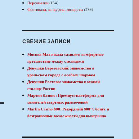
Персоналии
(134)
Фестивали, конкурсы, концерты
(233)
СВЕЖИЕ ЗАПИСИ
Москва Махачкала самолет: комфортное
путешествие между столицами
Девушки Березовский: знакомства в
уральском городе с особым шармом
Девушки Ростова: знакомства в южной
столице России
Мартин Казино: Премиум-платформа для
ценителей азартных развлечений
Martin Casino 800: Рекордный 800% бонус и
безграничные возможности для выигрыша