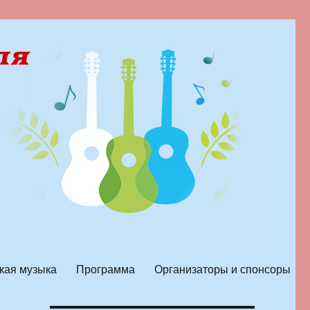
кая музыка
Программа
Организаторы и спонсоры