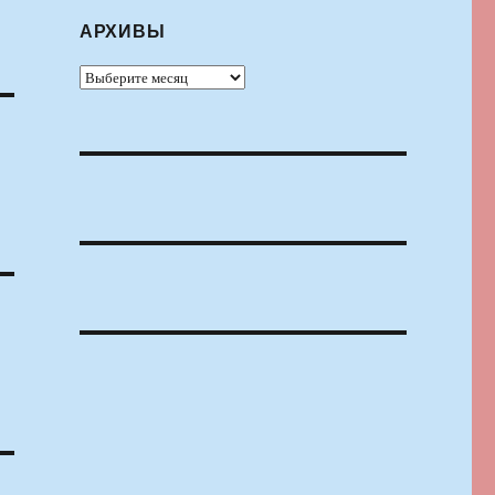
АРХИВЫ
Архивы