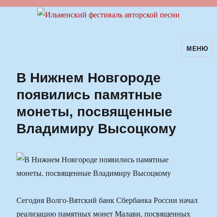
МЕНЮ
Ильменский фестиваль авторской
песни
В Нижнем Новгороде
появились памятные
монеты, посвященные
Владимиру Высоцкому
Сегодня Волго-Вятский банк Сбербанка России начал
реализацию памятных монет Малави, посвященных