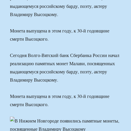
выдающемуся российскому барду, поэту, актеру
Владимиру Высоцкому.
Монета выпущена в этом году, к 30-й годовщине
смерти Высоцкого.
Сегодня Волго-Вятский банк Сбербанка России начал
реализацию памятных монет Малави, посвященных
выдающемуся российскому барду, поэту, актеру
Владимиру Высоцкому.
Монета выпущена в этом году, к 30-й годовщине
смерти Высоцкого.