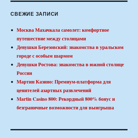
СВЕЖИЕ ЗАПИСИ
Москва Махачкала самолет: комфортное
путешествие между столицами
Девушки Березовский: знакомства в уральском
городе с особым шармом
Девушки Ростова: знакомства в южной столице
России
Мартин Казино: Премиум-платформа для
ценителей азартных развлечений
Martin Casino 800: Рекордный 800% бонус и
безграничные возможности для выигрыша