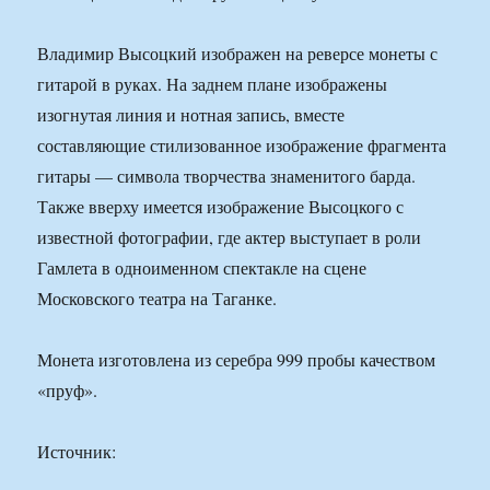
Владимир Высоцкий изображен на реверсе монеты с
гитарой в руках. На заднем плане изображены
изогнутая линия и нотная запись, вместе
составляющие стилизованное изображение фрагмента
гитары — символа творчества знаменитого барда.
Также вверху имеется изображение Высоцкого с
известной фотографии, где актер выступает в роли
Гамлета в одноименном спектакле на сцене
Московского театра на Таганке.
Монета изготовлена из серебра 999 пробы качеством
«пруф».
Источник: