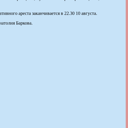
вного ареста заканчивается в 22.30 10 августа.
атолия Баркова.