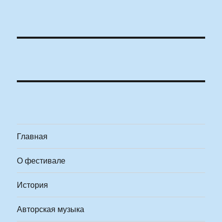
Главная
О фестивале
История
Авторская музыка