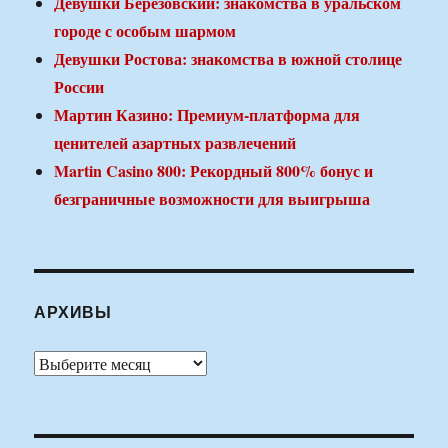
Девушки Березовский: знакомства в уральском
городе с особым шармом
Девушки Ростова: знакомства в южной столице
России
Мартин Казино: Премиум-платформа для
ценителей азартных развлечений
Martin Casino 800: Рекордный 800% бонус и
безграничные возможности для выигрыша
АРХИВЫ
Архивы