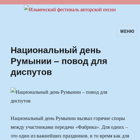
МЕНЮ
Ильменский фестиваль авторской
песни
Национальный день
Румынии – повод для
диспутов
Национальный день Румынии вызвал горячие споры
между участниками передачи «Фабрика». Для одних –
это один из важнейших праздников, в то время как для