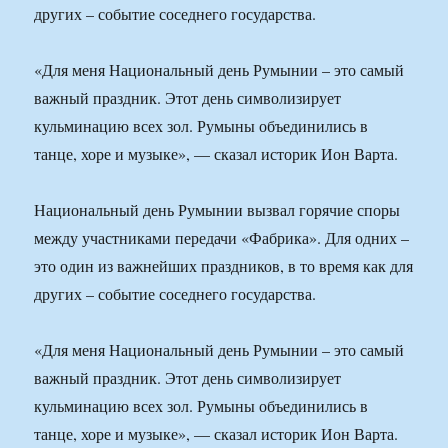
других – событие соседнего государства.
«Для меня Национальный день Румынии – это самый
важный праздник. Этот день символизирует
кульминацию всех зол. Румыны объединились в
танце, хоре и музыке», — сказал историк Ион Варта.
Национальный день Румынии вызвал горячие споры
между участниками передачи «Фабрика». Для одних –
это один из важнейших праздников, в то время как для
других – событие соседнего государства.
«Для меня Национальный день Румынии – это самый
важный праздник. Этот день символизирует
кульминацию всех зол. Румыны объединились в
танце, хоре и музыке», — сказал историк Ион Варта.