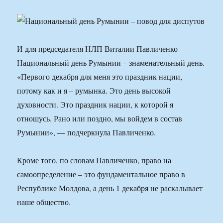
И для председателя НЛП Виталии Павличенко
Национальный день Румынии – знаменательный день.
«Первого декабря для меня это праздник нации,
потому как и я – румынка. Это день высокой
духовности. Это праздник нации, к которой я
отношусь. Рано или поздно, мы войдем в состав
Румынии», — подчеркнула Павличенко.
Кроме того, по словам Павличенко, право на
самоопределение – это фундаментальное право в
Республике Молдова, а день 1 декабря не раскалывает
наше общество.