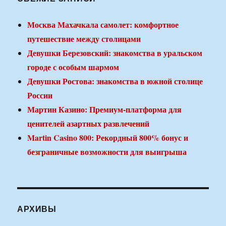
Москва Махачкала самолет: комфортное
путешествие между столицами
Девушки Березовский: знакомства в уральском
городе с особым шармом
Девушки Ростова: знакомства в южной столице
России
Мартин Казино: Премиум-платформа для
ценителей азартных развлечений
Martin Casino 800: Рекордный 800% бонус и
безграничные возможности для выигрыша
АРХИВЫ