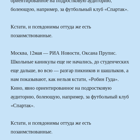
ориентированное на подростковую аудиторию,
болеющую, например, за футбольный клуб «Спартак».
Кстати, и псевдонимы оттуда же есть
позаимствованные.
Москва, 12мая — РИА Новости, Оксана Прупис.
Школьные каникулы еще не начались, до студенческих
еще дальше, во всю — разгар пикников и шашлыков, а
нам показывают, как нельзя кстати, «Робин Гуда».
Кино, явно ориентированное на подростковую
аудиторию, болеющую, например, за футбольный клуб
«Спартак».
Кстати, и псевдонимы оттуда же есть
позаимствованные.