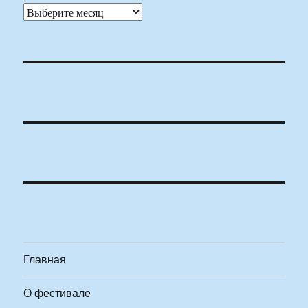
Архивы
Главная
О фестивале