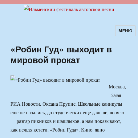
МЕНЮ
Ильменский фестиваль авторской
песни
«Робин Гуд» выходит в
мировой прокат
Москва,
12мая —
РИА Новости, Оксана Прупис. Школьные каникулы
еще не начались, до студенческих еще дальше, во всю
— разгар пикников и шашлыков, а нам показывают,
как нельзя кстати, «Робин Гуда». Кино, явно