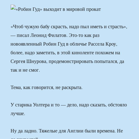
«Чтоб чужую бабу скрасть, надо пыл иметь и страсть»,
— писал Леонид Филатов. Это-то как раз
новоявленный Робин Гуд в обличье Рассела Кроу,
более, надо заметить, в этой киноленте похожем на
Сергея Шнурова, продемонстрировать попытался, да
так и не смог.
Тема, как говорится, не раскрыта.
У старика Уолтера и то — дело, надо сказать, обстояло
лучше.
Ну да ладно. Тяжелые для Англии были времена. Не