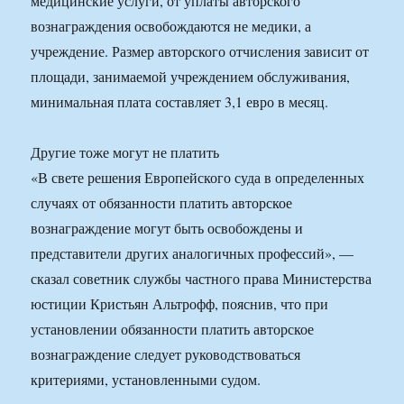
медицинские услуги, от уплаты авторского
вознаграждения освобождаются не медики, а
учреждение. Размер авторского отчисления зависит от
площади, занимаемой учреждением обслуживания,
минимальная плата составляет 3,1 евро в месяц.
Другие тоже могут не платить
«В свете решения Европейского суда в определенных
случаях от обязанности платить авторское
вознаграждение могут быть освобождены и
представители других аналогичных профессий», —
сказал советник службы частного права Министерства
юстиции Кристьян Альтрофф, пояснив, что при
установлении обязанности платить авторское
вознаграждение следует руководствоваться
критериями, установленными судом.