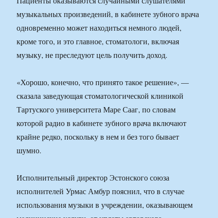
Пациенты оказываются случайными слушателями
музыкальных произведений, в кабинете зубного врача
одновременно может находиться немного людей,
кроме того, и это главное, стоматологи, включая
музыку, не преследуют цель получить доход.
«Хорошо, конечно, что принято такое решение», —
сказала заведующая стоматологической клиникой
Тартуского университета Маре Сааг, по словам
которой радио в кабинете зубного врача включают
крайне редко, поскольку в нем и без того бывает
шумно.
Исполнительный директор Эстонского союза
исполнителей Урмас Амбур пояснил, что в случае
использования музыки в учреждении, оказывающем