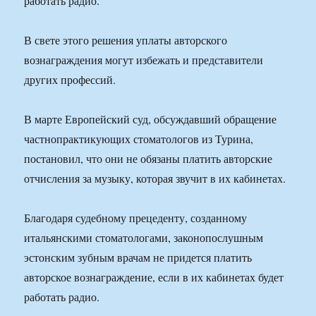
работать радио.
В свете этого решения уплаты авторского
вознаграждения могут избежать и представители
других профессий.
В марте Европейский суд, обсуждавший обращение
частнопрактикующих стоматологов из Турина,
постановил, что они не обязаны платить авторские
отчисления за музыку, которая звучит в их кабинетах.
Благодаря судебному прецеденту, созданному
итальянскими стоматологами, законопослушным
эстонским зубным врачам не придется платить
авторское вознаграждение, если в их кабинетах будет
работать радио.