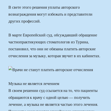
В свете этого решения уплаты авторского
вознаграждения могут избежать и представители
других профессий.
В марте Европейский суд, обсуждавший обращение
частнопрактикующих стоматологов из Турина,
постановил, что они не обязаны платить авторские
отчисления за музыку, которая звучит в их кабинетах.
Музыка не является лечением
В своем решении суд ссылается на то, что пациенты
обращаются к врачу с одной целью — получить
лечение, а музыка не является частью этого лечения.