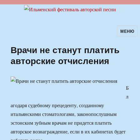
МЕНЮ
Ильменский фестиваль авторской
песни
Врачи не станут платить
авторские отчисления
Б
л
агодаря судебному прецеденту, созданному
итальянскими стоматологами, законопослушным
эстонским зубным врачам не придется платить
авторское вознаграждение, если в их кабинетах будет