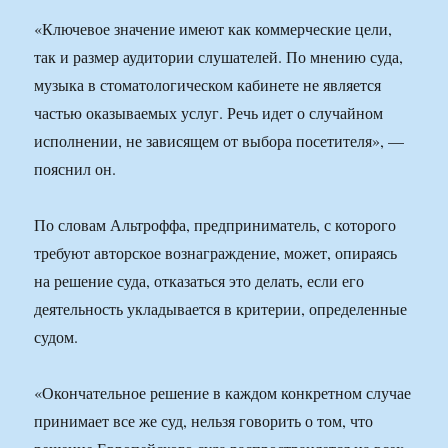
«Ключевое значение имеют как коммерческие цели,
так и размер аудитории слушателей. По мнению суда,
музыка в стоматологическом кабинете не является
частью оказываемых услуг. Речь идет о случайном
исполнении, не зависящем от выбора посетителя», —
пояснил он.
По словам Альтроффа, предприниматель, с которого
требуют авторское вознаграждение, может, опираясь
на решение суда, отказаться это делать, если его
деятельность укладывается в критерии, определенные
судом.
«Окончательное решение в каждом конкретном случае
принимает все же суд, нельзя говорить о том, что