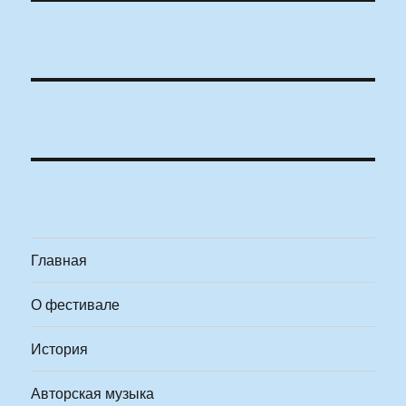
Главная
О фестивале
История
Авторская музыка