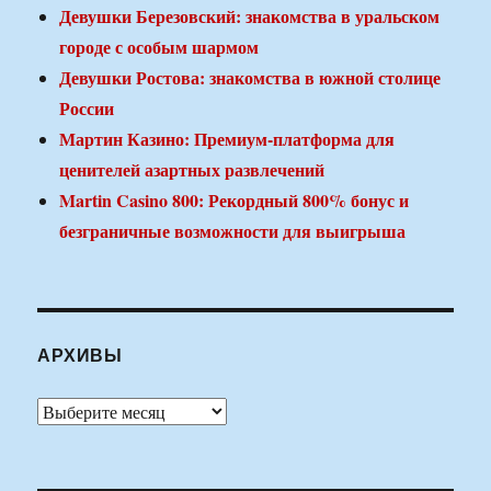
Девушки Березовский: знакомства в уральском
городе с особым шармом
Девушки Ростова: знакомства в южной столице
России
Мартин Казино: Премиум-платформа для
ценителей азартных развлечений
Martin Casino 800: Рекордный 800% бонус и
безграничные возможности для выигрыша
АРХИВЫ
Архивы