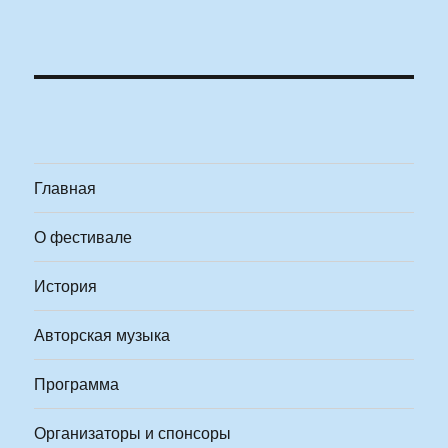
Главная
О фестивале
История
Авторская музыка
Программа
Организаторы и спонсоры