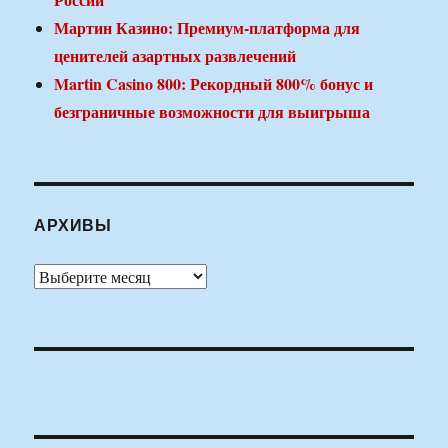
Мартин Казино: Премиум-платформа для
ценителей азартных развлечений
Martin Casino 800: Рекордный 800% бонус и
безграничные возможности для выигрыша
АРХИВЫ
Архивы